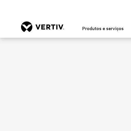
Produtos e serviços