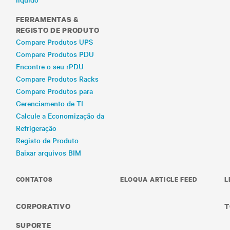
FERRAMENTAS &
REGISTO DE PRODUTO
Compare Produtos UPS
Compare Produtos PDU
Encontre o seu rPDU
Compare Produtos Racks
Compare Produtos para
Gerenciamento de TI
Calcule a Economização da
Refrigeração
Registo de Produto
Baixar arquivos BIM
CONTATOS
ELOQUA ARTICLE FEED
L
CORPORATIVO
T
SUPORTE