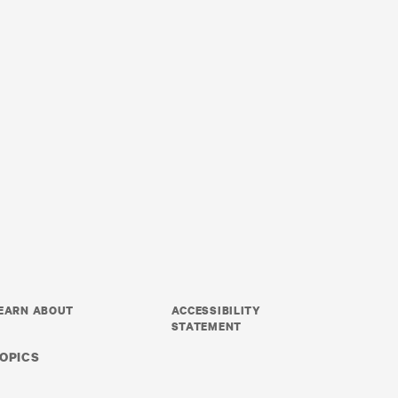
EARN ABOUT
ACCESSIBILITY
STATEMENT
OPICS