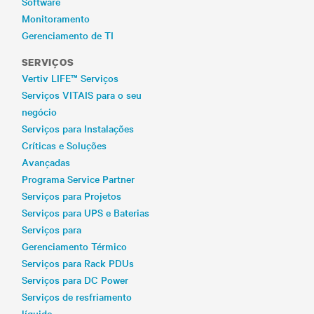
Software
Monitoramento
Gerenciamento de TI
SERVIÇOS
Vertiv LIFE™ Serviços
Serviços VITAIS para o seu
negócio
Serviços para Instalações
Críticas e Soluções
Avançadas
Programa Service Partner
Serviços para Projetos
Serviços para UPS e Baterias
Serviços para
Gerenciamento Térmico
Serviços para Rack PDUs
Serviços para DC Power
Serviços de resfriamento
líquido