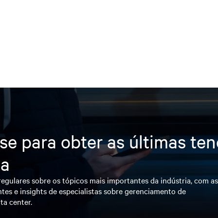
se para obter as últimas te
ia
egulares sobre os tópicos mais importantes da indústria, com a
tes e insights de especialistas sobre gerenciamento de
ta center.