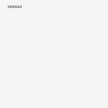
VENDAS