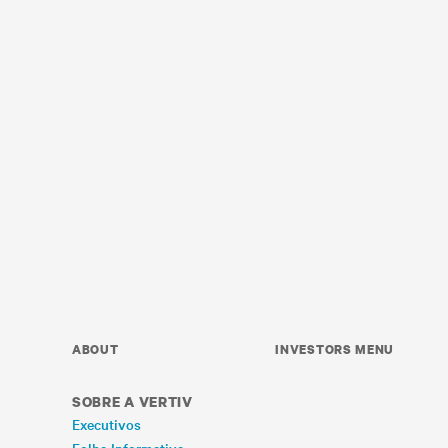
ABOUT
INVESTORS MENU
SOBRE A VERTIV
Executivos