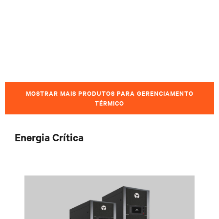
MOSTRAR MAIS PRODUTOS PARA GERENCIAMENTO
TÉRMICO
Energia Crítica