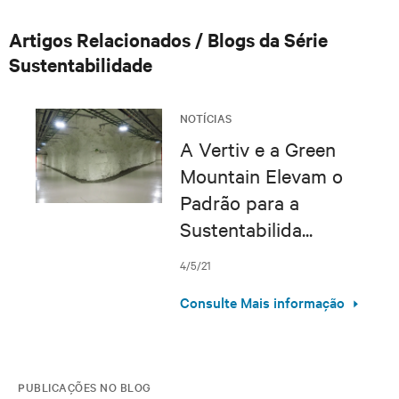
Artigos Relacionados / Blogs da Série
Sustentabilidade
NOTÍCIAS
A Vertiv e a Green
Mountain Elevam o
Padrão para a
Sustentabilida...
4/5/21
Consulte Mais informação
PUBLICAÇÕES NO BLOG