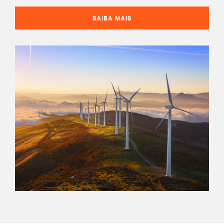
SAIBA MAIS