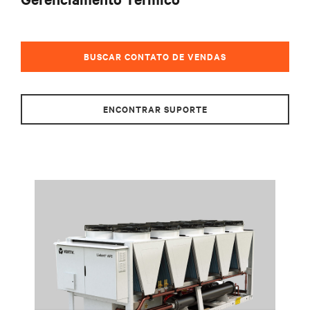
BUSCAR CONTATO DE VENDAS
ENCONTRAR SUPORTE