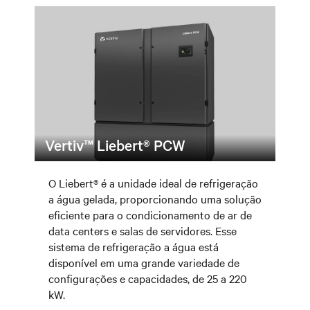
Vertiv™ Liebert® PCW
O Liebert® é a unidade ideal de refrigeração
a água gelada, proporcionando uma solução
eficiente para o condicionamento de ar de
data centers e salas de servidores. Esse
sistema de refrigeração a água está
disponível em uma grande variedade de
configurações e capacidades, de 25 a 220
kW.