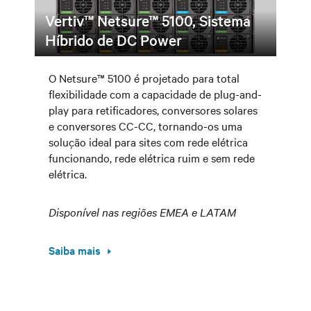
Vertiv™ Netsure™ 5100, Sistema
Híbrido de DC Power
O Netsure™ 5100 é projetado para total
flexibilidade com a capacidade de plug-and-
play para retificadores, conversores solares
e conversores CC-CC, tornando-os uma
solução ideal para sites com rede elétrica
funcionando, rede elétrica ruim e sem rede
elétrica.
Disponível nas regiões EMEA e LATAM
Saiba mais