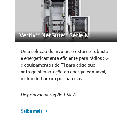
Vertiv™ NetSure™ Série M
Uma solução de invólucro externo robusta
e energeticamente eficiente para rádios 5G
e equipamentos de TI para edge que
entrega alimentação de energia confiável,
incluindo backup por baterias.
Disponível na região EMEA
Saiba mais