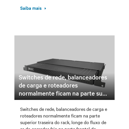
Saiba mais
Switches de rede, balanceadores
de carga e roteadores
normalmente ficam na parte su…
Switches de rede, balanceadores de carga e
roteadores normalmente ficam na parte
superior traseira do rack, longe do fluxo de
ar do corredor frio na parte frontal do