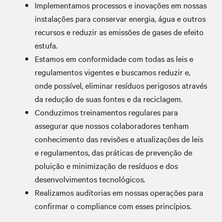
Implementamos processos e inovações em nossas
instalações para conservar energia, água e outros
recursos e reduzir as emissões de gases de efeito
estufa.
Estamos em conformidade com todas as leis e
regulamentos vigentes e buscamos reduzir e,
onde possível, eliminar resíduos perigosos através
da redução de suas fontes e da reciclagem.
Conduzimos treinamentos regulares para
assegurar que nossos colaboradores tenham
conhecimento das revisões e atualizações de leis
e regulamentos, das práticas de prevenção de
poluição e minimização de resíduos e dos
desenvolvimentos tecnológicos.
Realizamos auditorias em nossas operações para
confirmar o compliance com esses princípios.