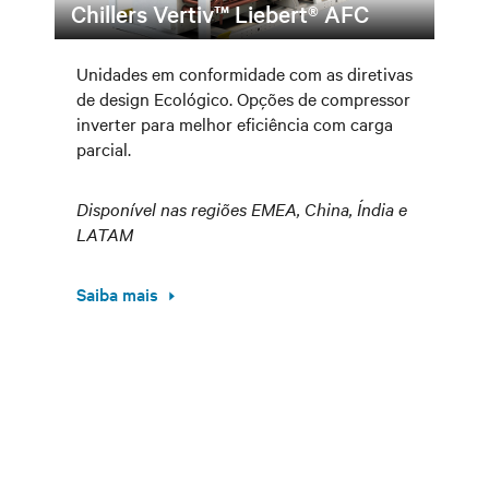
Chillers Vertiv™ Liebert® AFC
Unidades em conformidade com as diretivas
de design Ecológico. Opções de compressor
inverter para melhor eficiência com carga
parcial.
Disponível nas regiões EMEA, China, Índia e
LATAM
Saiba mais