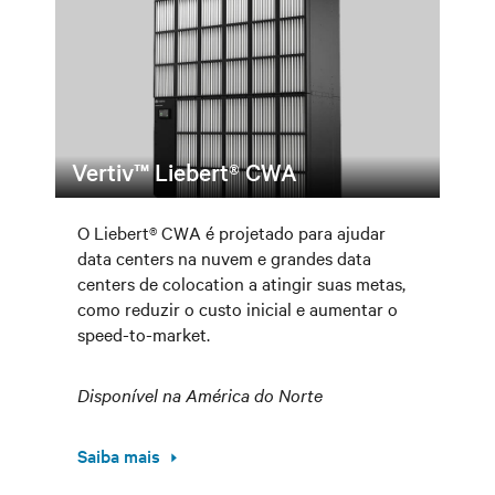
Vertiv™ Liebert® CWA
O Liebert® CWA é projetado para ajudar
data centers na nuvem e grandes data
centers de colocation a atingir suas metas,
como reduzir o custo inicial e aumentar o
speed-to-market.
Disponível na América do Norte
Saiba mais