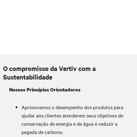
O compromisso da Vertiv com a
Sustentabilidade
Nossos Princípios Orientadores
Aprimoramos o desempenho dos produtos para
ajudar aos clientes atenderem seus objetivos de
conservação de energia e de água e reduzir a
pegada de carbono.