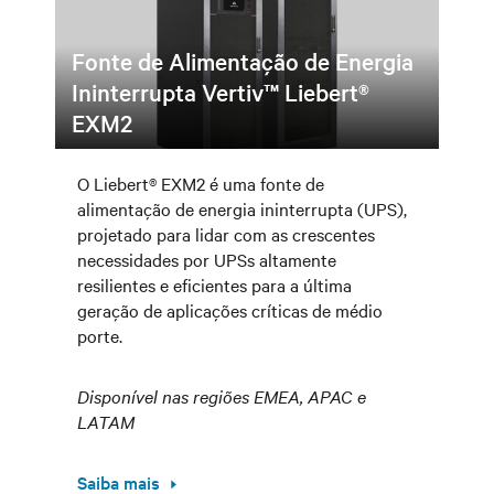
Fonte de Alimentação de Energia
Ininterrupta Vertiv™ Liebert®
EXM2
O Liebert® EXM2 é uma fonte de
alimentação de energia ininterrupta (UPS),
projetado para lidar com as crescentes
necessidades por UPSs altamente
resilientes e eficientes para a última
geração de aplicações críticas de médio
porte.
Disponível nas regiões EMEA, APAC e
LATAM
Saiba mais