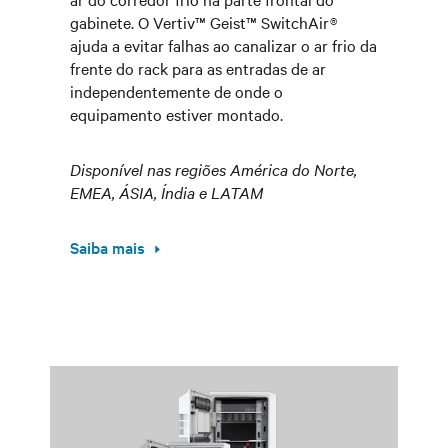
gabinete. O Vertiv™ Geist™ SwitchAir®
ajuda a evitar falhas ao canalizar o ar frio da
frente do rack para as entradas de ar
independentemente de onde o
equipamento estiver montado.
Disponível nas regiões América do Norte,
EMEA, ÁSIA, Índia e LATAM
Saiba mais