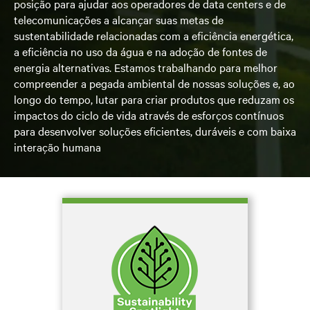
posição para ajudar aos operadores de data centers e de
telecomunicações a alcançar suas metas de
sustentabilidade relacionadas com a eficiência energética,
a eficiência no uso da água e na adoção de fontes de
energia alternativas. Estamos trabalhando para melhor
compreender a pegada ambiental de nossas soluções e, ao
longo do tempo, lutar para criar produtos que reduzam os
impactos do ciclo de vida através de esforços contínuos
para desenvolver soluções eficientes, duráveis e com baixa
interação humana