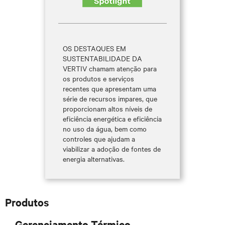
OS DESTAQUES EM
SUSTENTABILIDADE DA
VERTIV chamam atenção para
os produtos e serviços
recentes que apresentam uma
série de recursos impares, que
proporcionam altos níveis de
eficiência energética e eficiência
no uso da água, bem como
controles que ajudam a
viabilizar a adoção de fontes de
energia alternativas.
Produtos
Gerenciamento Térmico