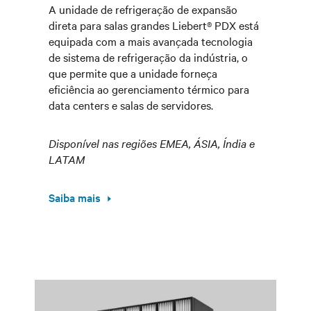
A unidade de refrigeração de expansão
direta para salas grandes Liebert® PDX está
equipada com a mais avançada tecnologia
de sistema de refrigeração da indústria, o
que permite que a unidade forneça
eficiência ao gerenciamento térmico para
data centers e salas de servidores.
Disponível nas regiões EMEA, ÁSIA, Índia e
LATAM
Saiba mais