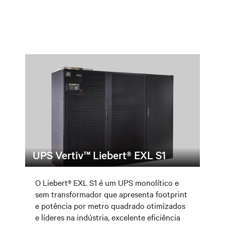
UPS Vertiv™ Liebert® EXL S1
O Liebert® EXL S1 é um UPS monolítico e
sem transformador que apresenta footprint
e potência por metro quadrado otimizados
e líderes na indústria, excelente eficiência