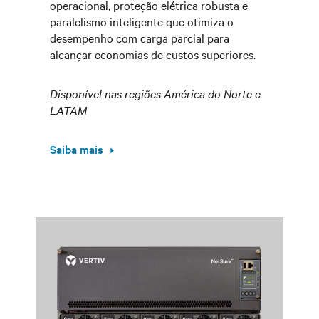
operacional, proteção elétrica robusta e
paralelismo inteligente que otimiza o
desempenho com carga parcial para
alcançar economias de custos superiores.
Disponível nas regiões América do Norte e
LATAM
Saiba mais