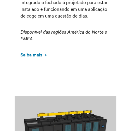
integrado e fechado é projetado para estar
instalado e funcionando em uma aplicação
de edge em uma questão de dias.
Disponível das regiões América do Norte e
EMEA
Saiba mais