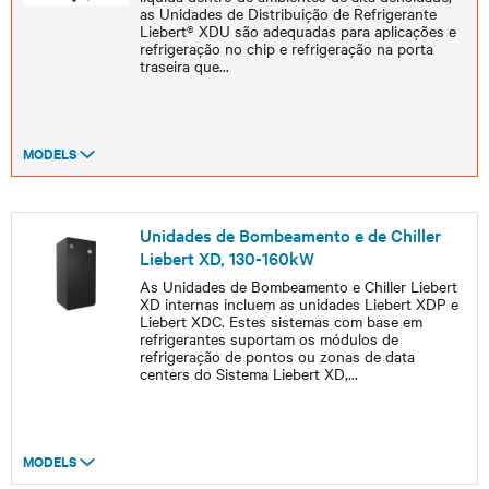
as Unidades de Distribuição de Refrigerante
Liebert® XDU são adequadas para aplicações e
refrigeração no chip e refrigeração na porta
traseira que
...
MODELS
Unidades de Bombeamento e de Chiller
Liebert XD, 130-160kW
As Unidades de Bombeamento e Chiller Liebert
XD internas incluem as unidades Liebert XDP e
Liebert XDC. Estes sistemas com base em
refrigerantes suportam os módulos de
refrigeração de pontos ou zonas de data
centers do Sistema Liebert XD,
...
MODELS