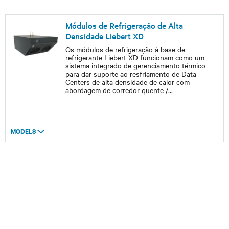
Módulos de Refrigeração de Alta
Densidade Liebert XD
Os módulos de refrigeração à base de
refrigerante Liebert XD funcionam como um
sistema integrado de gerenciamento térmico
para dar suporte ao resfriamento de Data
Centers de alta densidade de calor com
abordagem de corredor quente /
...
MODELS