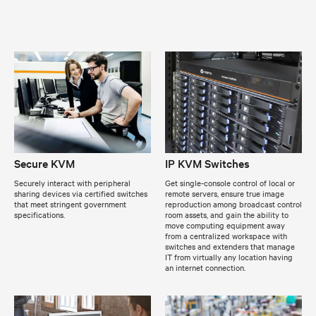
Secure KVM
IP KVM Switches
Securely interact with peripheral
Get single-console control of local or
sharing devices via certified switches
remote servers, ensure true image
that meet stringent government
reproduction among broadcast control
specifications.
room assets, and gain the ability to
move computing equipment away
from a centralized workspace with
switches and extenders that manage
IT from virtually any location having
an internet connection.