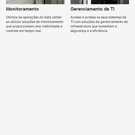
Monitoramento
Gerenciamento de TI
Otimize as operações do data center
Acesse e proteja os seus sistemas de
ao utilizar soluções de monitoramento
TI com soluções de gerenciamento de
que proporcionam uma visibilidade e
infraestrutura que aumentam a
controle em tempo real.
segurança e a eficiência.