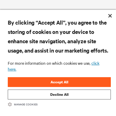
By clicking “Accept All”, you agree to the
storing of cookies on your device to
enhance site navigation, analyze site
usage, and assist in our marketing efforts.
For more information on which cookies we use,
click
here.
Accept All
Decline All
MANAGE COOKIES