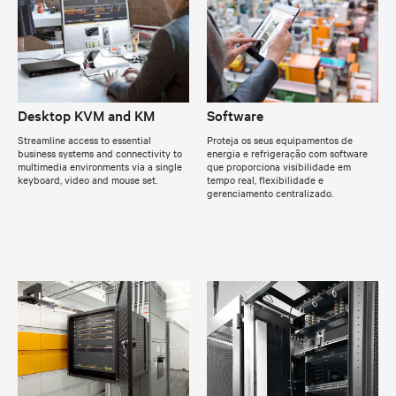
Desktop KVM and KM
Software
Streamline access to essential
Proteja os seus equipamentos de
business systems and connectivity to
energia e refrigeração com software
multimedia environments via a single
que proporciona visibilidade em
keyboard, video and mouse set.
tempo real, flexibilidade e
gerenciamento centralizado.