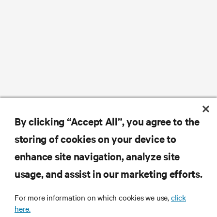
By clicking “Accept All”, you agree to the
storing of cookies on your device to
enhance site navigation, analyze site
usage, and assist in our marketing efforts.
For more information on which cookies we use,
click
here.