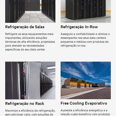
Refrigeração de Salas
Refrigeração In-Row
Refrigere os seus equipamentos mais
Assegure a confiabilidade e otimize o
importantes, utilizando soluções
desempenho nos seus data centers
térmicas de alta eficiência. projetadas
pequenos e médios com produtos de
para atender as necessidades
refrigeração in-row.
específicas do seu data center.
Free Cooling Evaporativo
Refrigeração no Rack
Aumente a eficiência energética e a
Maximize a eficiência de refrigeração,
relação custo-benefício com produtos
sem adicionar calor, com soluções de