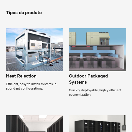
Tipos de produto
Heat Rejection
Outdoor Packaged
Systems
Efficient, easy to install systems in
abundant configurations.
Quickly deployable, highly efficient
economization.