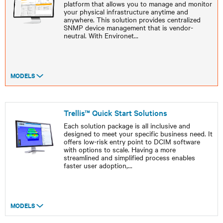
platform that allows you to manage and monitor
your physical infrastructure anytime and
anywhere. This solution provides centralized
SNMP device management that is vendor-
neutral. With Environet
...
MODELS
Trellis™ Quick Start Solutions
Each solution package is all inclusive and
designed to meet your specific business need. It
offers low-risk entry point to DCIM software
with options to scale. Having a more
streamlined and simplified process enables
faster user adoption,
...
MODELS