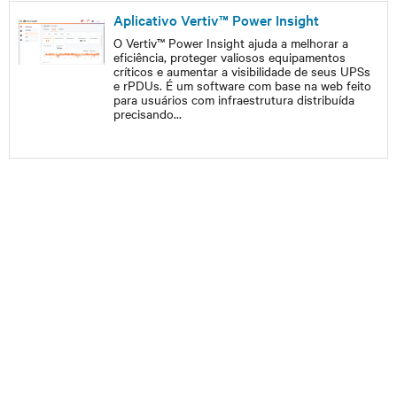
Aplicativo Vertiv™ Power Insight
O Vertiv™ Power Insight ajuda a melhorar a
eficiência, proteger valiosos equipamentos
críticos e aumentar a visibilidade de seus UPSs
e rPDUs. É um software com base na web feito
para usuários com infraestrutura distribuída
precisando
...