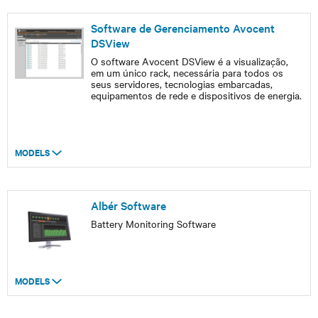
Software de Gerenciamento Avocent
DSView
O software Avocent DSView é a visualização,
em um único rack, necessária para todos os
seus servidores, tecnologias embarcadas,
equipamentos de rede e dispositivos de energia.
MODELS
Albér Software
Battery Monitoring Software
MODELS