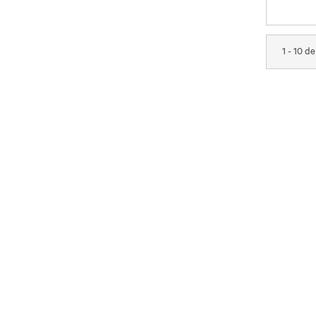
1 - 10 d