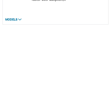
MODELS