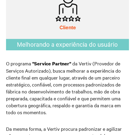
O programa
da Vertiv (Provedor de
"Service Partner"
Serviços Autorizado), busca melhorar a experiência do
cliente final em qualquer lugar, através de um parceiro
estratégico, confiável, com processos padronizados de
fábrica no desenvolvimento de trabalhos, mão de obra
preparada, capacitada e confiável e que permitem uma
cobertura geográfica, respaldo e garantia da marca em
todo os momentos.
Da mesma forma, a Vertiv procura padronizar e agilizar