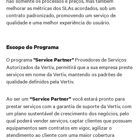
não somente os processos e preços, mas também
melhorar as métricas dos SLAs acordados, sob um
contrato padronizado, promovendo um serviço de
qualidade e uma melhor experiência do usuário.
Escopo do Programa
O programa
Provedores de Serviços
"Service Partner"
Autorizados da Vertiv, permitirá que a sua empresa preste
serviços em nome da Vertiv, mantendo os padrões de
qualidade definidos pela Vertiv.
Ao ser um
você estará pronto para
“Service Partner”
prestar serviços com a garantia de suporte da Vertiv, com
um plano sustentável de crescimento dos negócios, pelo
qual poderá vender serviços, captar clientes que possuam
equipamentos sem contratos em vigor, agilizar o
atendimento ao cliente com uma maior cobertura