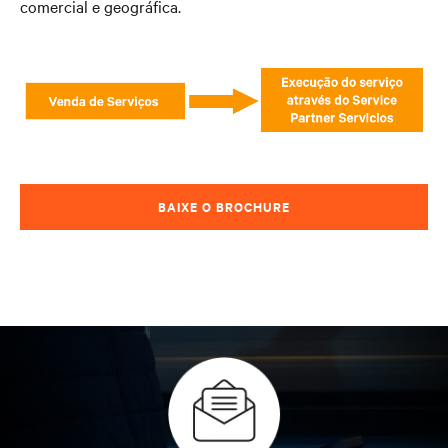
comercial e geográfica.
BAIXE O BROCHURE