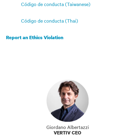
Código de conducta (Taiwanese)
Código de conducta (Thai)
Report an Ethics Violation
Giordano Albertazzi
VERTIV CEO