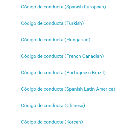
Código de conducta (Spanish European)
Código de conducta (Turkish)
Código de conducta (Hungarian)
Código de conducta (French Canadian)
Código de conducta (Portuguese Brazil)
Código de conducta (Spanish Latin America)
Código de conducta (Chinese)
Código de conducta (Korean)