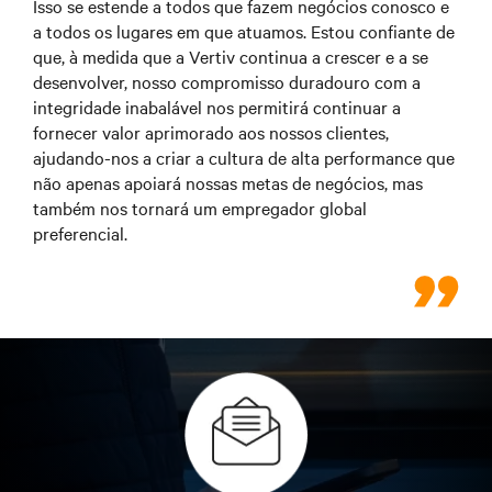
Isso se estende a todos que fazem negócios conosco e
a todos os lugares em que atuamos. Estou confiante de
que, à medida que a Vertiv continua a crescer e a se
desenvolver, nosso compromisso duradouro com a
integridade inabalável nos permitirá continuar a
fornecer valor aprimorado aos nossos clientes,
ajudando-nos a criar a cultura de alta performance que
não apenas apoiará nossas metas de negócios, mas
também nos tornará um empregador global
preferencial.