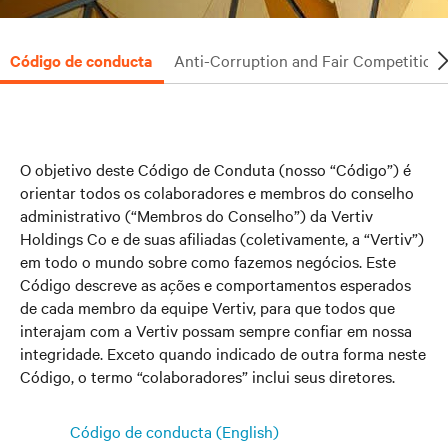
Código de conducta
Anti-Corruption and Fair Competition
O objetivo deste Código de Conduta (nosso “Código”) é
orientar todos os colaboradores e membros do conselho
administrativo (“Membros do Conselho”) da Vertiv
Holdings Co e de suas afiliadas (coletivamente, a “Vertiv”)
em todo o mundo sobre como fazemos negócios. Este
Código descreve as ações e comportamentos esperados
de cada membro da equipe Vertiv, para que todos que
interajam com a Vertiv possam sempre confiar em nossa
integridade. Exceto quando indicado de outra forma neste
Código, o termo “colaboradores” inclui seus diretores.
Código de conducta (English)