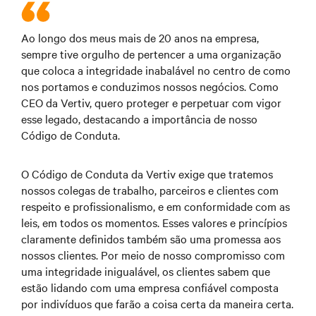
Ao longo dos meus mais de 20 anos na empresa,
sempre tive orgulho de pertencer a uma organização
que coloca a integridade inabalável no centro de como
nos portamos e conduzimos nossos negócios. Como
CEO da Vertiv, quero proteger e perpetuar com vigor
esse legado, destacando a importância de nosso
Código de Conduta.
O Código de Conduta da Vertiv exige que tratemos
nossos colegas de trabalho, parceiros e clientes com
respeito e profissionalismo, e em conformidade com as
leis, em todos os momentos. Esses valores e princípios
claramente definidos também são uma promessa aos
nossos clientes. Por meio de nosso compromisso com
uma integridade inigualável, os clientes sabem que
estão lidando com uma empresa confiável composta
por indivíduos que farão a coisa certa da maneira certa.