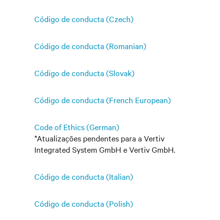
Código de conducta (Czech)
Código de conducta (Romanian)
Código de conducta (Slovak)
Código de conducta (French European)
Code of Ethics (German)
*Atualizações pendentes para a Vertiv
Integrated System GmbH e Vertiv GmbH.
Código de conducta (Italian)
Código de conducta (Polish)