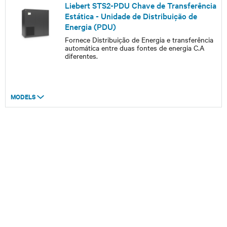
Liebert STS2-PDU Chave de Transferência
Estática - Unidade de Distribuição de
Energia (PDU)
Fornece Distribuição de Energia e transferência
automática entre duas fontes de energia C.A
diferentes.
MODELS