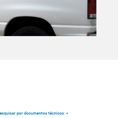
esquisar por documentos técnicos