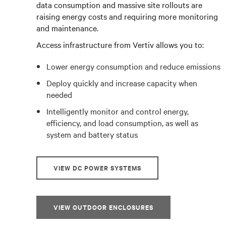
data consumption and massive site rollouts are
raising energy costs and requiring more monitoring
and maintenance.
Access infrastructure from Vertiv allows you to:
Lower energy consumption and reduce emissions
Deploy quickly and increase capacity when
needed
Intelligently monitor and control energy,
efficiency, and load consumption, as well as
system and battery status
VIEW DC POWER SYSTEMS
VIEW OUTDOOR ENCLOSURES