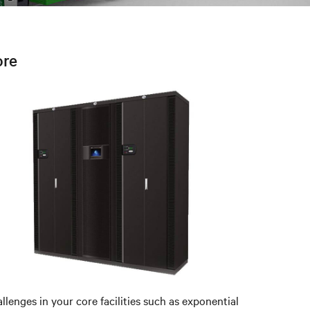
ore
llenges in your core facilities such as exponential