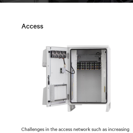
Access
Challenges in the access network such as increasing