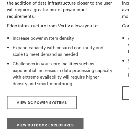
the addition of data infrastructure closer to the user
inc
will require a greater mix of power input
ava
requirements.
mon
Edge infrastructure from Vertiv allows you to:
Cor
Increase power system density
Expand capacity with ensured continuity and
scale to meet demand as needed
Challenges in your core facilities such as
exponential increases in data processing capacity
with extreme availability will require higher
density and smart monitoring.
VIEW DC POWER SYSTEMS
VIEW OUTDOOR ENCLOSURES