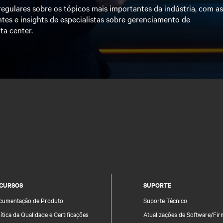
egulares sobre os tópicos mais importantes da indústria, com a
tes e insights de especialistas sobre gerenciamento de
ta center.
CURSOS
SUPORTE
cumentação de Produto
Suporte Técnico
ítica da Qualidade e Certificações
Atualizações de Software/Fi