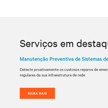
Serviços em desta
Manutenção Preventiva de Sistemas d
Detecte proativamente os custosos reparos de eme
regulares da sua infraestrutura de rede
SAIBA MAIS