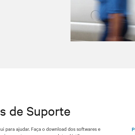
s de Suporte
ui para ajudar. Faça o download dos softwares e
P