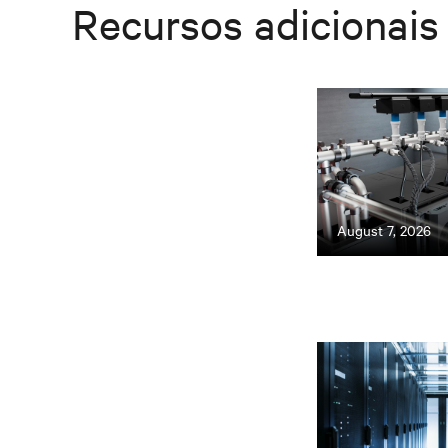
Recursos adicionais
August 7, 2026