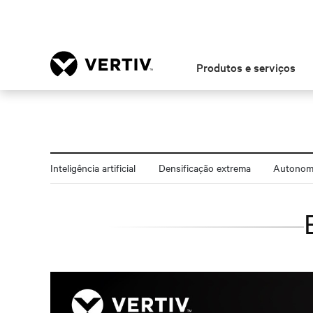
Produtos e serviços
Inteligência artificial
Densificação extrema
Autonomi