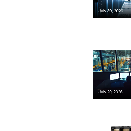
July 30, 2026
July 29, 2026