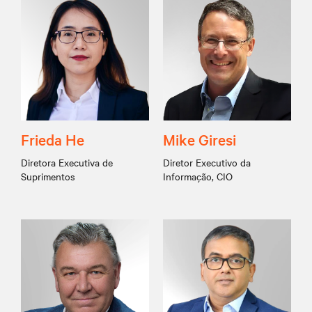
Frieda He
Mike Giresi
Diretora Executiva de
Diretor Executivo da
Suprimentos
Informação, CIO