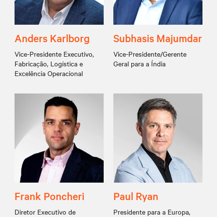
Anders Karlborg
Subhasis Majumdar
Vice-Presidente Executivo,
Vice-Presidente/Gerente
Fabricação, Logística e
Geral para a Índia
Excelência Operacional
Frank Poncheri
Paul Ryan
Diretor Executivo de
Presidente para a Europa,