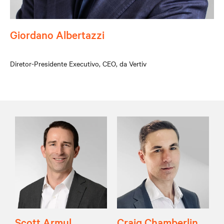
Giordano Albertazzi
Diretor-Presidente Executivo, CEO, da Vertiv
Scott Armul
Craig Chamberlin