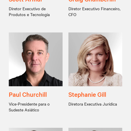
Diretor Executivo de
Diretor Executivo Financeiro,
Produtos e Tecnologia
CFO
Paul Churchill
Stephanie Gill
Vice-Presidente para o
Diretora Executiva Jurídica
Sudeste Asiático