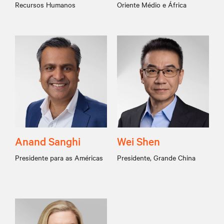
Recursos Humanos
Oriente Médio e África
Anand Sanghi
Wei Shen
Presidente para as Américas
Presidente, Grande China