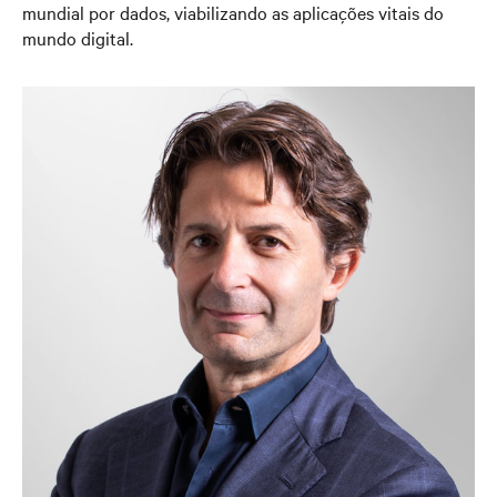
mundial por dados, viabilizando as aplicações vitais do
mundo digital.