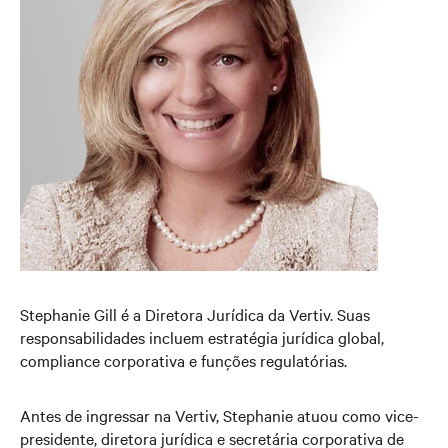
Stephanie Gill é a Diretora Jurídica da Vertiv. Suas
responsabilidades incluem estratégia jurídica global,
compliance corporativa e funções regulatórias.
Antes de ingressar na Vertiv, Stephanie atuou como vice-
presidente, diretora jurídica e secretária corporativa de