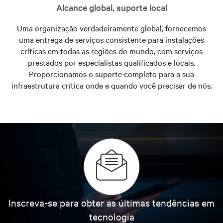
Alcance global, suporte local
Uma organização verdadeiramente global, fornecemos
uma entrega de serviços consistente para instalações
críticas em todas as regiões do mundo, com serviços
prestados por especialistas qualificados e locais.
Proporcionamos o suporte completo para a sua
infraestrutura crítica onde e quando você precisar de nós.
Inscreva-se para obter as últimas tendências em
tecnologia