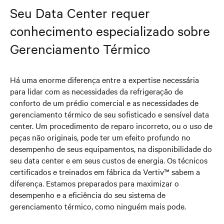
Seu Data Center requer
conhecimento especializado sobre
Gerenciamento Térmico
Há uma enorme diferença entre a expertise necessária
para lidar com as necessidades da refrigeração de
conforto de um prédio comercial e as necessidades de
gerenciamento térmico de seu sofisticado e sensível data
center. Um procedimento de reparo incorreto, ou o uso de
peças não originais, pode ter um efeito profundo no
desempenho de seus equipamentos, na disponibilidade do
seu data center e em seus custos de energia. Os técnicos
certificados e treinados em fábrica da Vertiv™ sabem a
diferença. Estamos preparados para maximizar o
desempenho e a eficiência do seu sistema de
gerenciamento térmico, como ninguém mais pode.