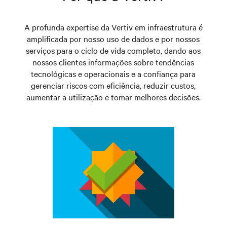
A profunda expertise da Vertiv em infraestrutura é
amplificada por nosso uso de dados e por nossos
serviços para o ciclo de vida completo, dando aos
nossos clientes informações sobre tendências
tecnológicas e operacionais e a confiança para
gerenciar riscos com eficiência, reduzir custos,
aumentar a utilização e tomar melhores decisões.