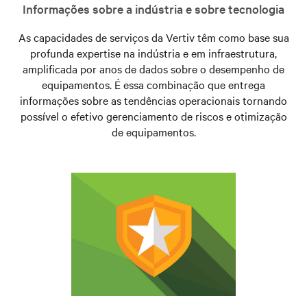
Informações sobre a indústria e sobre tecnologia
As capacidades de serviços da Vertiv têm como base sua
profunda expertise na indústria e em infraestrutura,
amplificada por anos de dados sobre o desempenho de
equipamentos. É essa combinação que entrega
informações sobre as tendências operacionais tornando
possível o efetivo gerenciamento de riscos e otimização
de equipamentos.