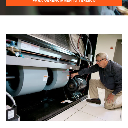
PARA GERENCIAMENTO TÉRMICO