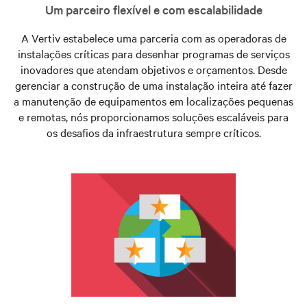
Um parceiro flexível e com escalabilidade
A Vertiv estabelece uma parceria com as operadoras de
instalações críticas para desenhar programas de serviços
inovadores que atendam objetivos e orçamentos. Desde
gerenciar a construção de uma instalação inteira até fazer
a manutenção de equipamentos em localizações pequenas
e remotas, nós proporcionamos soluções escaláveis para
os desafios da infraestrutura sempre críticos.