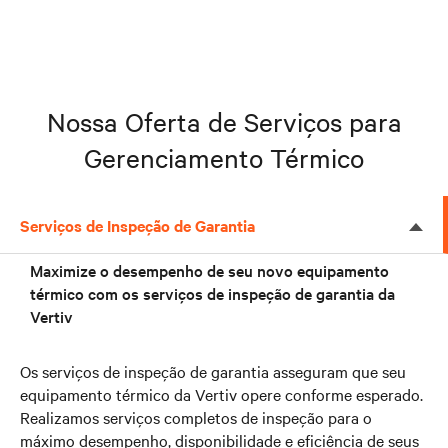
Nossa Oferta de Serviços para
Gerenciamento Térmico
Serviços de Inspeção de Garantia
Maximize o desempenho de seu novo equipamento
térmico com os serviços de inspeção de garantia da
Vertiv
Os serviços de inspeção de garantia asseguram que seu
equipamento térmico da Vertiv opere conforme esperado.
Realizamos serviços completos de inspeção para o
máximo desempenho, disponibilidade e eficiência de seus