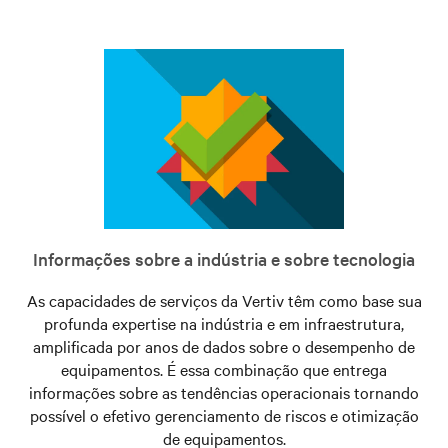
Informações sobre a indústria e sobre tecnologia
As capacidades de serviços da Vertiv têm como base sua
profunda expertise na indústria e em infraestrutura,
amplificada por anos de dados sobre o desempenho de
equipamentos. É essa combinação que entrega
informações sobre as tendências operacionais tornando
possível o efetivo gerenciamento de riscos e otimização
de equipamentos.