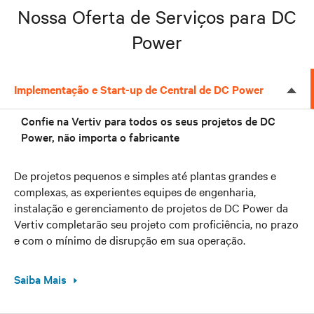
Nossa Oferta de Serviços para DC
Power
Implementação e Start-up de Central de DC Power
Confie na Vertiv para todos os seus projetos de DC
Power, não importa o fabricante
De projetos pequenos e simples até plantas grandes e
complexas, as experientes equipes de engenharia,
instalação e gerenciamento de projetos de DC Power da
Vertiv completarão seu projeto com proficiência, no prazo
e com o mínimo de disrupção em sua operação.
Saiba Mais