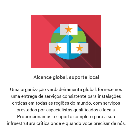
Alcance global, suporte local
Uma organização verdadeiramente global, fornecemos
uma entrega de serviços consistente para instalações
críticas em todas as regiões do mundo, com serviços
prestados por especialistas qualificados e locais.
Proporcionamos o suporte completo para a sua
infraestrutura crítica onde e quando você precisar de nós.