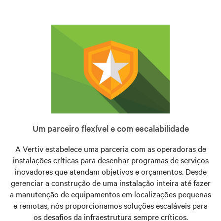
Um parceiro flexível e com escalabilidade
A Vertiv estabelece uma parceria com as operadoras de
instalações críticas para desenhar programas de serviços
inovadores que atendam objetivos e orçamentos. Desde
gerenciar a construção de uma instalação inteira até fazer
a manutenção de equipamentos em localizações pequenas
e remotas, nós proporcionamos soluções escaláveis para
os desafios da infraestrutura sempre críticos.