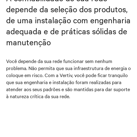
depende da seleção dos produtos,
de uma instalação com engenharia
adequada e de práticas sólidas de
manutenção
Você depende da sua rede funcionar sem nenhum
problema. Não permita que sua infraestrutura de energia o
coloque em risco. Com a Vertiv, você pode ficar tranquilo
que sua engenharia e instalação foram realizadas para
atender aos seus padrões e são mantidas para dar suporte
à natureza crítica da sua rede.