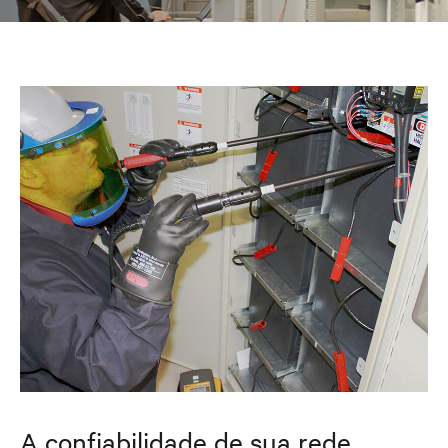
A confiabilidade de sua rede