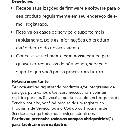
Beneficios:
Receba atualizações de firmware e software para o
seu produto regularmente em seu endereço de e-
mail registrado.
Resolva os casos de serviço e suporte mais
rapidamente, pois as informações do produto
estão dentro do nosso sistema.
Conecte-se facilmente com nossa equipe para
quaisquer requisitos de pós-venda, serviço e
suporte que você possa precisar no futuro.
Noticia importante:
Se você estiver registrando produtos e/ou programas de
serviços para vários sites, será necessário inserir um
registro por site. Se você adquiriu mais de um Programa de
Serviço por site, você só precisa de um registro no
Programa de Serviço, pois o Código do Programa de
Serviço abrange todos os serviços adquiridos.
Por favor, preencha todos os campos obrigatórios (*)
para facilitar o seu cadastro.