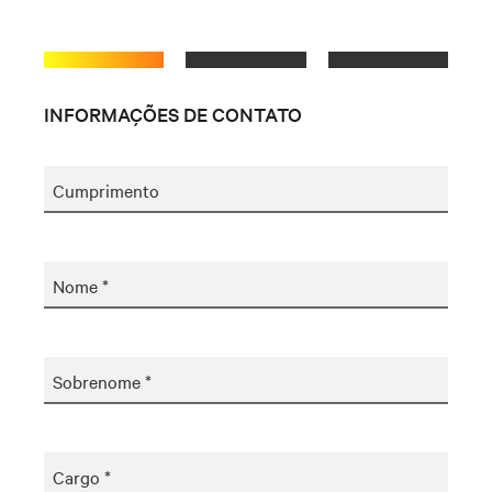
INFORMAÇÕES DE CONTATO
Cumprimento
Nome *
Sobrenome *
Cargo *