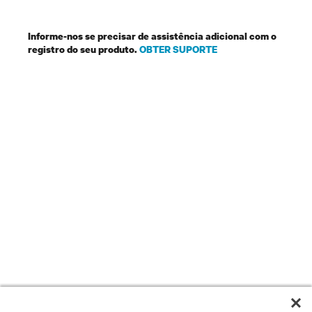
Informe-nos se precisar de assistência adicional com o
registro do seu produto.
OBTER SUPORTE