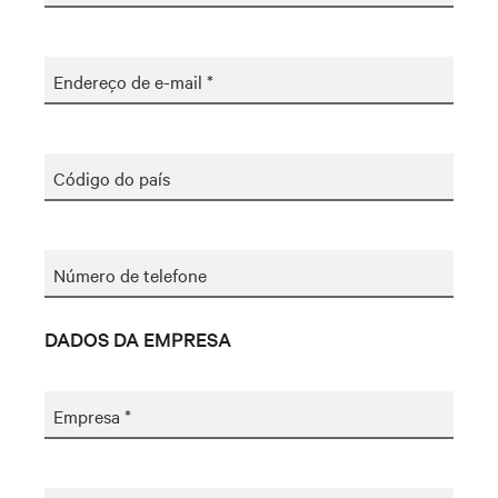
Endereço de e-mail *
Código do país
Número de telefone
DADOS DA EMPRESA
Empresa *