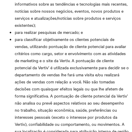
informativos sobre as tendências e tecnologias mais recentes,
notícias sobre nossos negócios, eventos, novos produtos e
serviços e atualizações/notícias sobre produtos e serviços
existentes);
para realizar pesquisas de mercado; e
para classificar objetivamente os clientes potenciais de
vendas, utilizando pontuação de cliente potencial para avaliar
critérios como cargo, setor e envolvimento com as atividades
de marketing e o site da Vertiv. A pontuação de cliente
potencial da Vertiv’ é utilizada exclusivamente para decidir se o
departamento de vendas lhe fará uma visita e/ou realizará
ações de vendas com relação a você. Não são tomadas
decisões com quaisquer efeitos legais ou que lhe afetem de
forma significativa. A pontuação de cliente potencial da Vertiv’
não analisa ou prevê aspectos relativos ao seu desempenho
no trabalho, situação econômica, saúde, preferências ou
interesses pessoais (exceto o interesse por produtos da
Vertiv), confiabilidade ou comportamento, ou movimentos. A
sua localização é considerada para atribuição interna de região