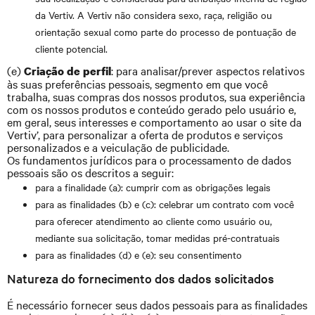
da Vertiv. A Vertiv não considera sexo, raça, religião ou
orientação sexual como parte do processo de pontuação de
cliente potencial.
(e)
: para analisar/prever aspectos relativos
Criação de perfil
às suas preferências pessoais, segmento em que você
trabalha, suas compras dos nossos produtos, sua experiência
com os nossos produtos e conteúdo gerado pelo usuário e,
em geral, seus interesses e comportamento ao usar o site da
Vertiv’, para personalizar a oferta de produtos e serviços
personalizados e a veiculação de publicidade.
Os fundamentos jurídicos para o processamento de dados
pessoais são os descritos a seguir:
para a finalidade (a): cumprir com as obrigações legais
para as finalidades (b) e (c): celebrar um contrato com você
para oferecer atendimento ao cliente como usuário ou,
mediante sua solicitação, tomar medidas pré-contratuais
para as finalidades (d) e (e): seu consentimento
Natureza do fornecimento dos dados solicitados
É necessário fornecer seus dados pessoais para as finalidades