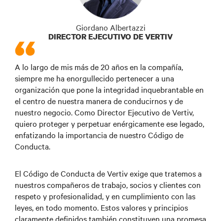
Giordano Albertazzi
DIRECTOR EJECUTIVO DE VERTIV
A lo largo de mis más de 20 años en la compañía,
siempre me ha enorgullecido pertenecer a una
organización que pone la integridad inquebrantable en
el centro de nuestra manera de conducirnos y de
nuestro negocio. Como Director Ejecutivo de Vertiv,
quiero proteger y perpetuar enérgicamente ese legado,
enfatizando la importancia de nuestro Código de
Conducta.
El Código de Conducta de Vertiv exige que tratemos a
nuestros compañeros de trabajo, socios y clientes con
respeto y profesionalidad, y en cumplimiento con las
leyes, en todo momento. Estos valores y principios
claramente definidos también constituyen una promesa