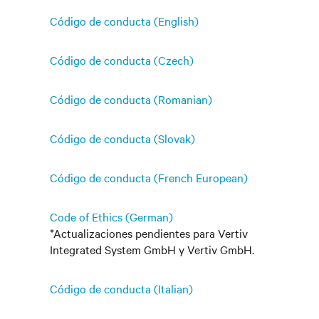
Código de conducta (English)
Código de conducta (Czech)
Código de conducta (Romanian)
Código de conducta (Slovak)
Código de conducta (French European)
Code of Ethics (German)
*Actualizaciones pendientes para Vertiv
Integrated System GmbH y Vertiv GmbH.
Código de conducta (Italian)