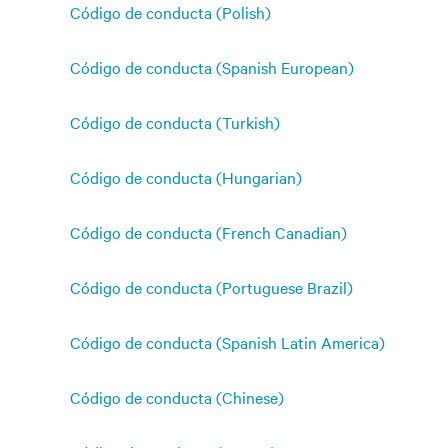
Código de conducta (Polish)
Código de conducta (Spanish European)
Código de conducta (Turkish)
Código de conducta (Hungarian)
Código de conducta (French Canadian)
Código de conducta (Portuguese Brazil)
Código de conducta (Spanish Latin America)
Código de conducta (Chinese)