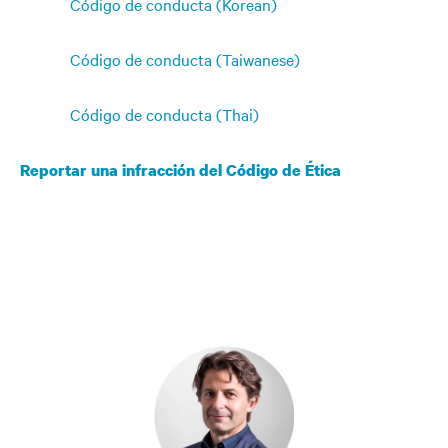
Código de conducta (Korean)
Código de conducta (Taiwanese)
Código de conducta (Thai)
Reportar una infracción del Código de Ética