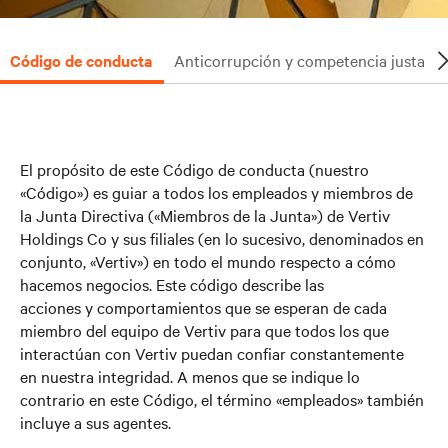
Código de conducta
Anticorrupción y competencia justa
El propósito de este Código de conducta (nuestro
«Código») es guiar a todos los empleados y miembros de
la Junta Directiva («Miembros de la Junta») de Vertiv
Holdings Co y sus filiales (en lo sucesivo, denominados en
conjunto, «Vertiv») en todo el mundo respecto a cómo
hacemos negocios. Este código describe las
acciones y comportamientos que se esperan de cada
miembro del equipo de Vertiv para que todos los que
interactúan con Vertiv puedan confiar constantemente
en nuestra integridad. A menos que se indique lo
contrario en este Código, el término «empleados» también
incluye a sus agentes.