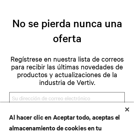
No se pierda nunca una
oferta
Regístrese en nuestra lista de correos
para recibir las últimas novedades de
productos y actualizaciones de la
industria de Vertiv.
Al hacer clic en Aceptar todo, aceptas el
REGISTRARSE
almacenamiento de cookies en tu