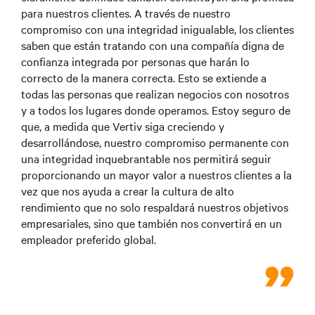
para nuestros clientes. A través de nuestro
compromiso con una integridad inigualable, los clientes
saben que están tratando con una compañía digna de
confianza integrada por personas que harán lo
correcto de la manera correcta. Esto se extiende a
todas las personas que realizan negocios con nosotros
y a todos los lugares donde operamos. Estoy seguro de
que, a medida que Vertiv siga creciendo y
desarrollándose, nuestro compromiso permanente con
una integridad inquebrantable nos permitirá seguir
proporcionando un mayor valor a nuestros clientes a la
vez que nos ayuda a crear la cultura de alto
rendimiento que no solo respaldará nuestros objetivos
empresariales, sino que también nos convertirá en un
empleador preferido global.