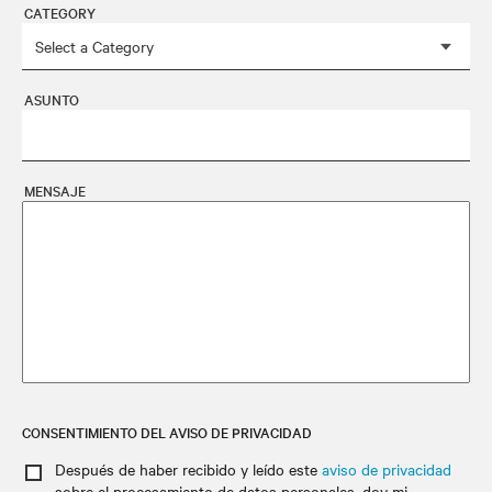
CATEGORY
ASUNTO
MENSAJE
CONSENTIMIENTO DEL AVISO DE PRIVACIDAD
Después de haber recibido y leído este
aviso de privacidad
sobre el procesamiento de datos personales
, doy mi