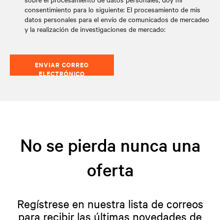
consentimiento para lo siguiente: El procesamiento de mis
datos personales para el envío de comunicados de mercadeo
y la realización de investigaciones de mercado:
ENVIAR CORREO
ELECTRÓNICO
No se pierda nunca una
oferta
Regístrese en nuestra lista de correos
para recibir las últimas novedades de