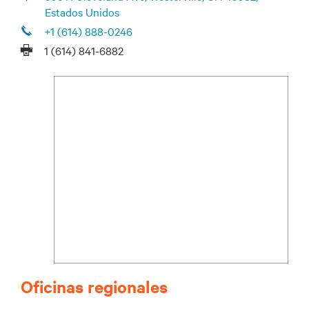
Estados Unidos
+1 (614) 888-0246
1 (614) 841-6882
Oficinas regionales