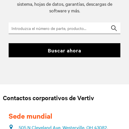
sistema, hojas de datos, garantías, descargas de
software y más.
Searc
buscar ahora
Contactos corporativos de Vertiv
Sede mundial
505 N Cleveland Ave, Westerville, OH 43082,