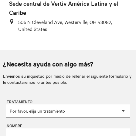
Sede central de Vertiv América Latina y el
Caribe
505 N Cleveland Ave, Westerville, OH 43082,
United States
¿Necesita ayuda con algo más?
Envíenos su inquietud por medio de rellenar el siguiente formulario y
le contactaremos lo antes posible.
TRATAMIENTO
NOMBRE