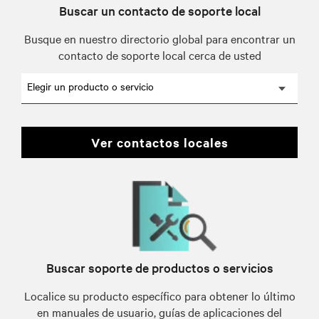
Buscar un contacto de soporte local
Busque en nuestro directorio global para encontrar un
contacto de soporte local cerca de usted
Elegir un producto o servicio
ver contactos locales
Buscar soporte de productos o servicios
Localice su producto específico para obtener lo último
en manuales de usuario, guías de aplicaciones del