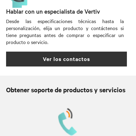
Hablar con un especialista de Vertiv
Desde las especificaciones técnicas hasta la
personalización, elija un producto y contáctenos si
tiene preguntas antes de comprar o especificar un
producto o servicio.
ver los contactos
Obtener soporte de productos y servicios