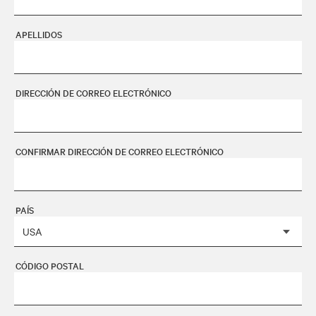
APELLIDOS
DIRECCIÓN DE CORREO ELECTRÓNICO
CONFIRMAR DIRECCIÓN DE CORREO ELECTRÓNICO
PAÍS
CÓDIGO POSTAL