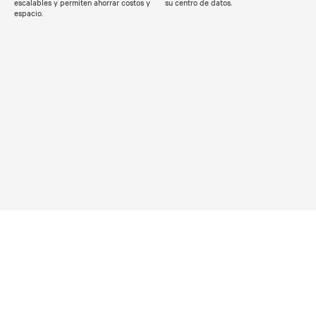
escalables y permiten ahorrar costos y
su centro de datos.
espacio.