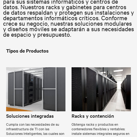
para sus sistemas informáticos y centros de
datos. Nuestros racks y gabinetes para centros
de datos respaldan y protegen sus instalaciones y
departamentos informáticos críticos. Conforme
crece su negocio, nuestras soluciones modulares
y diseños móviles se adaptarán a sus necesidades
de espacio y presupuesto.
Tipos de Productos
Soluciones integradas
Racks y contención
Cumpla con las necesidades de su
Obtenga racks y productos en
infraestructura de TI con las
contenedores flexibles y rentables:
Soluciones Inteligentes, las cuales son
instale sistemas integrales seguros en