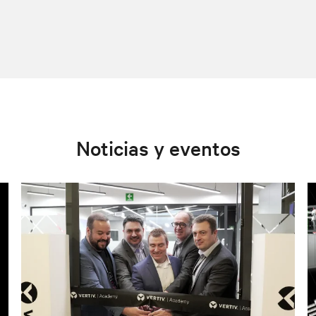
Noticias y eventos