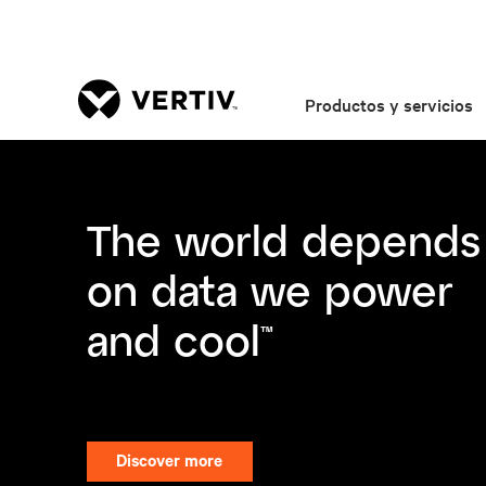
Productos y servicios