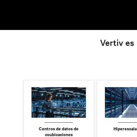
Vertiv es 
Centros de datos de
Hiperescala
coubicaciones