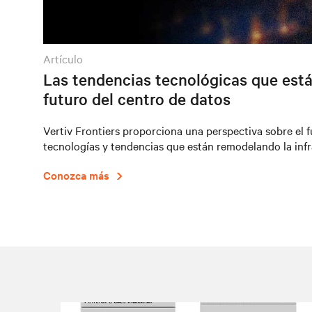
artículo
Las tendencias tecnológicas que est
futuro del centro de datos
Vertiv Frontiers proporciona una perspectiva sobre el f
tecnologías y tendencias que están remodelando la infra
Conozca más