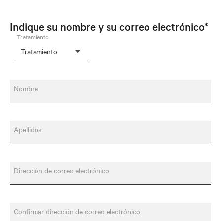
Indique su nombre y su correo electrónico*
Tratamiento
Nombre
Apellidos
Dirección de correo electrónico
Confirmar dirección de correo electrónico