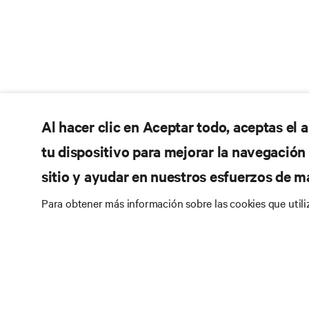
Al hacer clic en Aceptar todo, aceptas el
tu dispositivo para mejorar la navegación d
sitio y ayudar en nuestros esfuerzos de m
Para obtener más información sobre las cookies que util
No