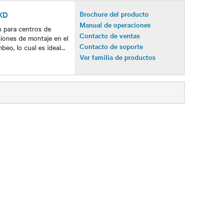
 XD
Brochure del producto
Manual de operaciones
n para centros de
Contacto de ventas
iones de montaje en el
Contacto de soporte
mbeo, lo cual es ideal
...
Ver familia de productos