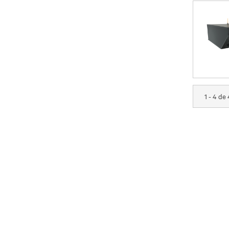
1 - 4 de