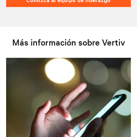
Más información sobre Vertiv