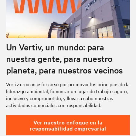
Un Vertiv, un mundo: para
nuestra gente, para nuestro
planeta, para nuestros vecinos
Vertiv cree en esforzarse por promover los principios de la
liderazgo ambiental, fomentar un lugar de trabajo seguro,
inclusivo y comprometido, y llevar a cabo nuestras
actividades comerciales con responsabilidad.
Ver nuestro enfoque en la
responsabilidad empresarial