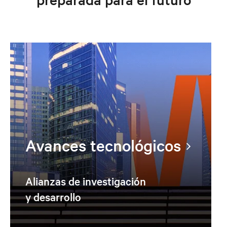
Avances tecnológicos
Alianzas de investigación
y desarrollo