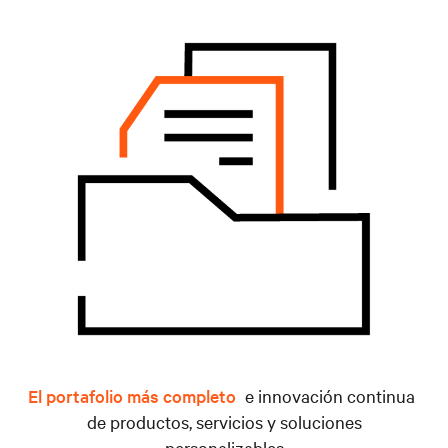
El portafolio más completo
e innovación continua
de productos, servicios y soluciones
personalizables