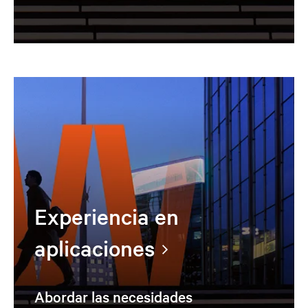
Experiencia en
aplicaciones
Abordar las necesidades