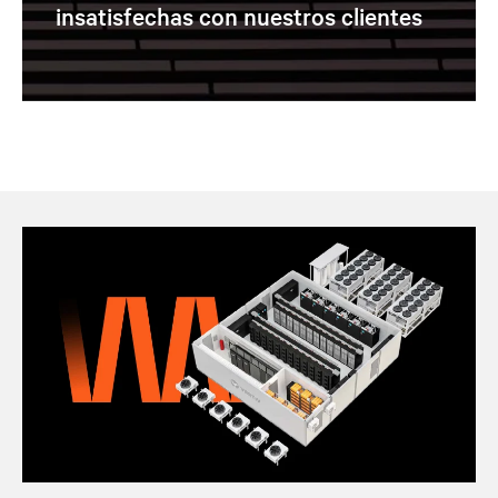
insatisfechas con nuestros clientes