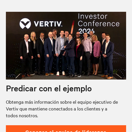
Predicar con el ejemplo
Obtenga más información sobre el equipo ejecutivo de
Vertiv que mantiene conectados a los clientes y a
todos nosotros.
Conozca al equipo de liderazgo