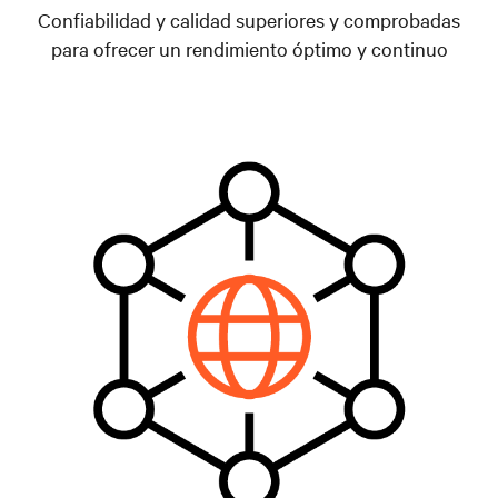
Confiabilidad y calidad superiores y comprobadas
para ofrecer un rendimiento óptimo y continuo