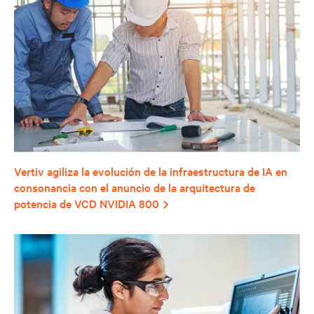
Vertiv agiliza la evolución de la infraestructura de IA en
consonancia con el anuncio de la arquitectura de
potencia de VCD NVIDIA 800