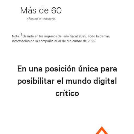
Más de 60
años en la industria
1
Nota:
Basado en los ingresos del año fiscal 2025. Todo lo demás,
información de la compañía al 31 de diciembre de 2025.
En una posición única para
posibilitar el mundo digital
crítico