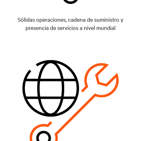
Sólidas operaciones, cadena de suministro y
presencia de servicios a nivel mundial