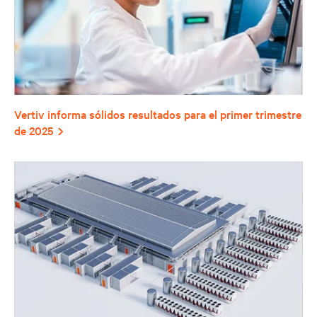
Vertiv informa sólidos resultados para el primer trimestre
de 2025