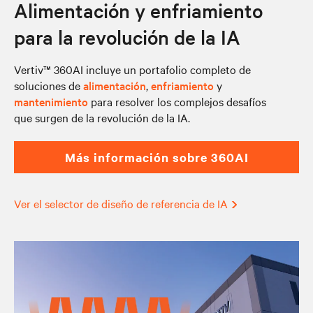
Alimentación y enfriamiento
para la revolución de la IA
Vertiv™ 360AI incluye un portafolio completo de
soluciones de
alimentación
,
enfriamiento
y
mantenimiento
para resolver los complejos desafíos
que surgen de la revolución de la IA.
Más información sobre 360AI
Ver el selector de diseño de referencia de IA