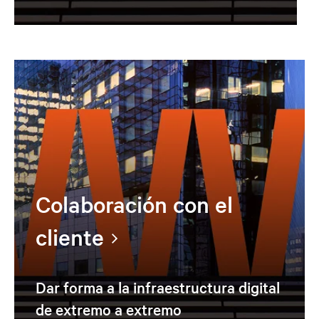
Colaboración con el
cliente
Dar forma a la infraestructura digital
de extremo a extremo