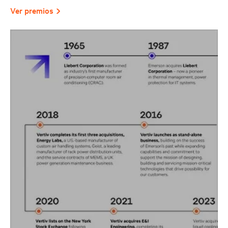
Ver premios