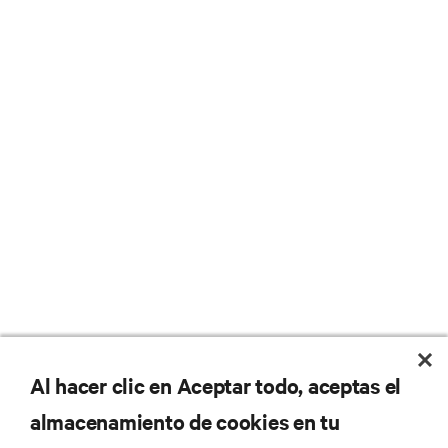
Al hacer clic en Aceptar todo, aceptas el
almacenamiento de cookies en tu