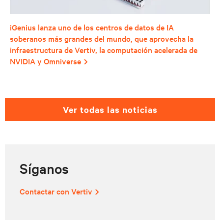
iGenius lanza uno de los centros de datos de IA
soberanos más grandes del mundo, que aprovecha la
infraestructura de Vertiv, la computación acelerada de
NVIDIA y Omniverse
ver todas las noticias
Síganos
Contactar con Vertiv