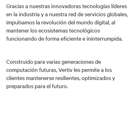
Gracias a nuestras innovadoras tecnologías líderes
en la industria y a nuestra red de servicios globales,
impulsamos la revolución del mundo digital, al
mantener los ecosistemas tecnológicos
funcionando de forma eficiente e ininterrumpida.
Construido para varias generaciones de
computación futuras, Vertiv les permite a los
clientes mantenerse resilientes, optimizados y
preparados para el futuro.