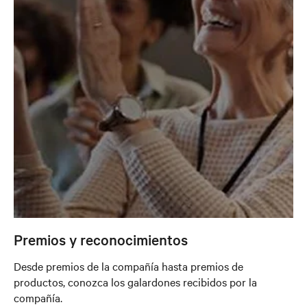
Premios y reconocimientos
Desde premios de la compañía hasta premios de
productos, conozca los galardones recibidos por la
compañía.