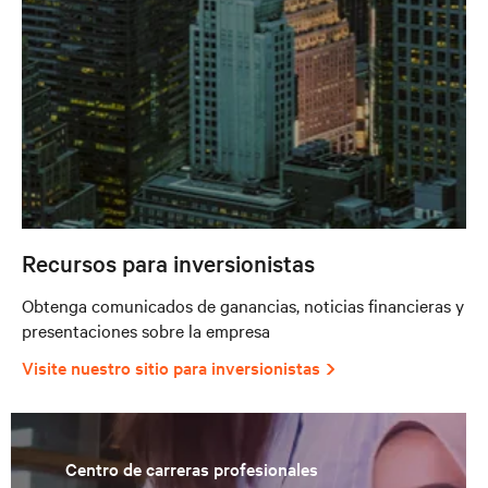
Recursos para inversionistas
Obtenga comunicados de ganancias, noticias financieras y
presentaciones sobre la empresa
Visite nuestro sitio para inversionistas
Centro de carreras profesionales