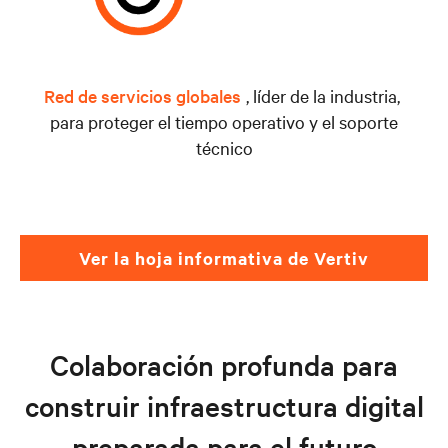
Red de servicios globales
, líder de la industria,
para proteger el tiempo operativo y el soporte
técnico
Ver la hoja informativa de Vertiv
Colaboración profunda para
construir infraestructura digital
preparada para el futuro