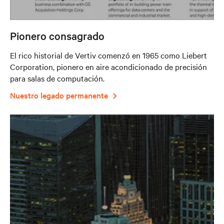
Pionero consagrado
El rico historial de Vertiv comenzó en 1965 como Liebert
Corporation, pionero en aire acondicionado de precisión
para salas de computación.
Nuestro legado permanente