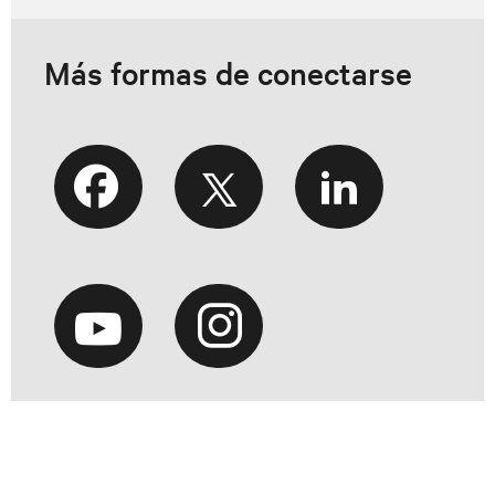
Más formas de conectarse