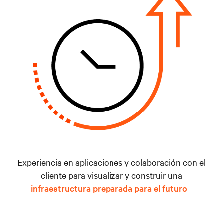
Experiencia en aplicaciones y colaboración con el
cliente para visualizar y construir una
infraestructura preparada para el futuro