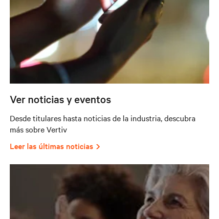
Ver noticias y eventos
Desde titulares hasta noticias de la industria, descubra
más sobre Vertiv
Leer las últimas noticias