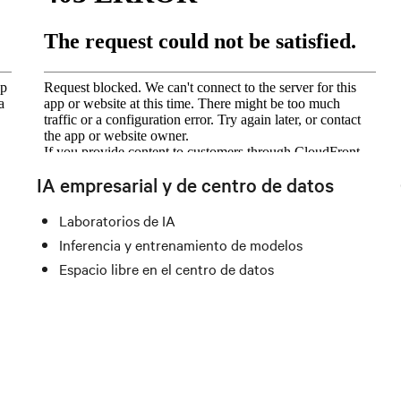
IA empresarial y de centro de datos
Laboratorios de IA
Inferencia y entrenamiento de modelos
Espacio libre en el centro de datos