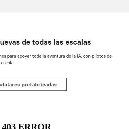
uevas de todas las escalas
s para apoyar toda la aventura de la IA, con pilotos de
 escala.
dulares prefabricadas