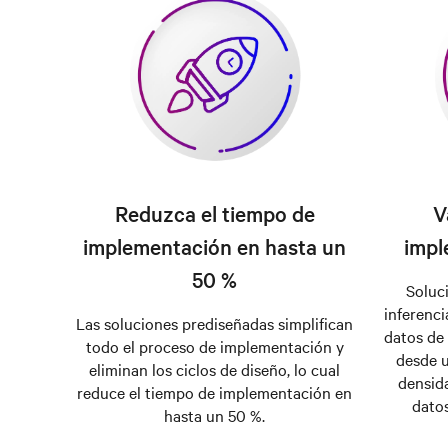
Reduzca el tiempo de
V
implementación en hasta un
impl
50 %
Soluc
inferenci
Las soluciones prediseñadas simplifican
datos de 
todo el proceso de implementación y
desde u
eliminan los ciclos de diseño, lo cual
densid
reduce el tiempo de implementación en
dato
hasta un 50 %.