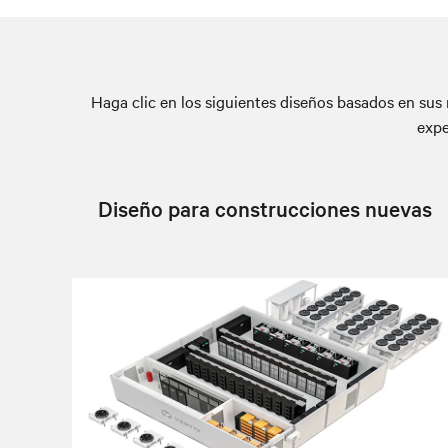
Haga clic en los siguientes diseños basados en su
expe
Diseño para construcciones nuevas