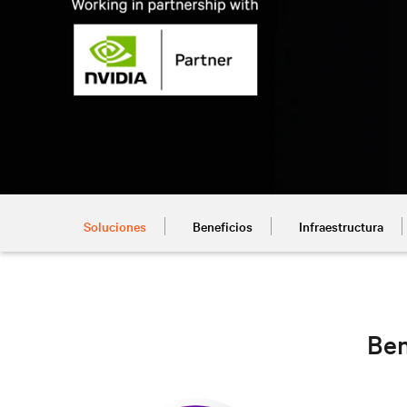
Soluciones
Beneficios
Infraestructura
Ben