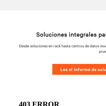
Soluciones integrales pa
Desde soluciones en rack hasta centros de datos mod
prue
Lea el informe de sol