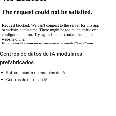
Centros de datos de IA modulares
prefabricados
Entrenamiento de modelos de IA
Centros de datos de IA