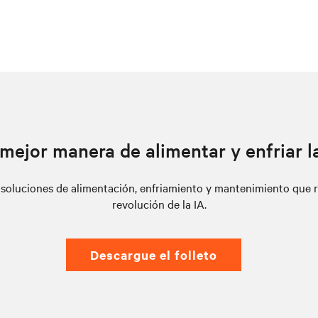
mejor manera de alimentar y enfriar l
 soluciones de alimentación, enfriamiento y mantenimiento que r
revolución de la IA.
Descargue el folleto