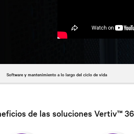
Software y mantenimiento a lo largo del ciclo de vida
eficios de las soluciones Vertiv™ 3