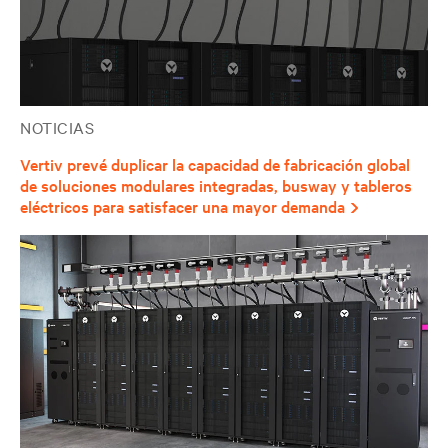
NOTICIAS
Vertiv prevé duplicar la capacidad de fabricación global
de soluciones modulares integradas, busway y tableros
eléctricos para satisfacer una mayor demanda