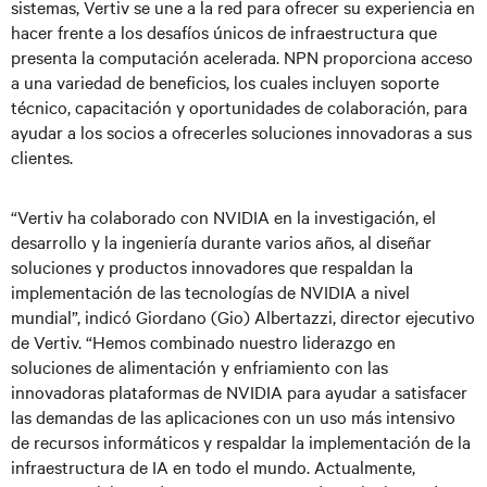
sistemas, Vertiv se une a la red para ofrecer su experiencia en
hacer frente a los desafíos únicos de infraestructura que
presenta la computación acelerada. NPN proporciona acceso
a una variedad de beneficios, los cuales incluyen soporte
técnico, capacitación y oportunidades de colaboración, para
ayudar a los socios a ofrecerles soluciones innovadoras a sus
clientes.
“Vertiv ha colaborado con NVIDIA en la investigación, el
desarrollo y la ingeniería durante varios años, al diseñar
soluciones y productos innovadores que respaldan la
implementación de las tecnologías de NVIDIA a nivel
mundial”, indicó Giordano (Gio) Albertazzi, director ejecutivo
de Vertiv. “Hemos combinado nuestro liderazgo en
soluciones de alimentación y enfriamiento con las
innovadoras plataformas de NVIDIA para ayudar a satisfacer
las demandas de las aplicaciones con un uso más intensivo
de recursos informáticos y respaldar la implementación de la
infraestructura de IA en todo el mundo. Actualmente,