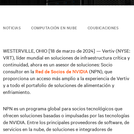
NOTICIAS
COMPUTACIÓN EN NUBE
COUBICACIONES
WESTERVILLE, OHIO [18 de marzo de 2024] — Vertiv (NYSE:
VRT), líder mundial en soluciones de infraestructura crítica y
continuidad, ahora es un asesor de soluciones: Socio
consultor en la
Red de Socios de NVIDIA
(NPN), que
proporciona un acceso más amplio a la experiencia de Vertiv
y a todo el portafolio de soluciones de alimentación y
enfriamiento.
NPN es un programa global para socios tecnológicos que
ofrecen soluciones basadas o impulsadas por las tecnologías
de NVIDIA. Entre los principales proveedores de software, de
servicios en la nube, de soluciones e integradores de