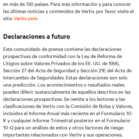
en más de 130 países. Para más información y para conocer
las últimas noticias y contenidos de Vertiv, por favor visite el
sitio
Vertiv.com
.
Declaraciones a futuro
Este comunidado de prensa contiene las declaraciones
prospectivas de conformidad con la Ley de Reforma de
Litigios sobre Valores Privados de los EE. UU. de 1995,
Sección 27 del Acta de Seguridad y Sección 21E del Acta de
Intercambio de Seguridades. Estas declaraciones son solo
una predicción. Los acontecimientos o resultados reales
pueden diferir sustancialmente de aquellos descritos en las
declaraciones prospectivas. Se remite a los lectores a las
clasificaciones de Vertiv con la Comisión de Bolsa y Valores,
incluidos el Informe Anual más reciente en el Formulario 10-
K y cualquier Informe Trimestral posterior en el Formulario
10-Q para un análisis de estos y otros factores de riesgo
importantes relacionados con Vertiv y sus operaciones.