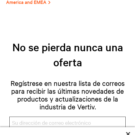
America and EMEA
No se pierda nunca una
oferta
Regístrese en nuestra lista de correos
para recibir las últimas novedades de
productos y actualizaciones de la
industria de Vertiv.