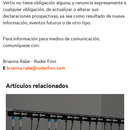
Vertiv no tiene obligación alguna, y renuncia expresamente a
cualquier obligación, de actualizar o alterar sus
declaraciones prospectivas, ya sea como resultado de nueva
información, eventos futuros o de otro tipo.
Para información para medios de comunicación,
comuníquese con:
Brianna Rabe - Ruder Finn
brianna.rabe@ruderfinn.com
E
Artículos relacionados