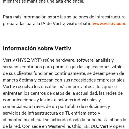
mientras se mantiene una alta eficiencia.
Para más información sobre las soluciones de infraestructura
preparadas para la IA de Vertiv, visite el sitio
www.vertiv.com
.
Información sobre Vertiv
Vertiv (NYSE: VRT) reúne hardware, software, análisis y
servicios continuos para permitir que las aplicaciones vitales
de sus clientes funcionen continuamente, se desempeñen de
manera óptima y crezcan con sus necesidades empresariales.
Vertiv resuelve los desafíos más importantes a los que se
enfrentan los centros de datos de la actualidad, las redes de
comunicaciones y las instalaciones industriales y
comerciales, a través de un portafolio de soluciones y
servicios de infraestructura de TI, enfriamiento y
alimentación, el cual se extiende desde la nube hasta el borde
de la red. Con sede en Westerville, Ohio, EE. UU., Vertiv opera