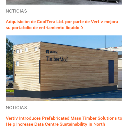
NOTICIAS
Adquisición de CoolTera Ltd. por parte de Vertiv mejora
su portafolio de enfriamiento líquido
NOTICIAS
Vertiv Introduces Prefabricated Mass Timber Solutions to
Help Increase Data Centre Sustainability in North