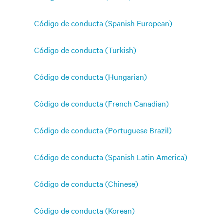
Código de conducta (Spanish European)
Código de conducta (Turkish)
Código de conducta (Hungarian)
Código de conducta (French Canadian)
Código de conducta (Portuguese Brazil)
Código de conducta (Spanish Latin America)
Código de conducta (Chinese)
Código de conducta (Korean)