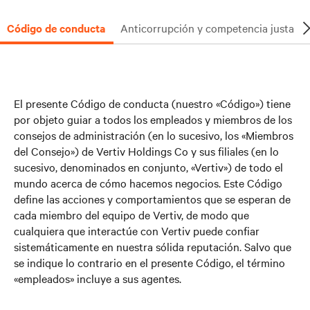
Código de conducta
Anticorrupción y competencia justa
El presente Código de conducta (nuestro «Código») tiene
por objeto guiar a todos los empleados y miembros de los
consejos de administración (en lo sucesivo, los «Miembros
del Consejo») de Vertiv Holdings Co y sus filiales (en lo
sucesivo, denominados en conjunto, «Vertiv») de todo el
mundo acerca de cómo hacemos negocios. Este Código
define las acciones y comportamientos que se esperan de
cada miembro del equipo de Vertiv, de modo que
cualquiera que interactúe con Vertiv puede confiar
sistemáticamente en nuestra sólida reputación. Salvo que
se indique lo contrario en el presente Código, el término
«empleados» incluye a sus agentes.