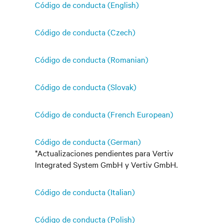
Código de conducta (English)
Código de conducta (Czech)
Código de conducta (Romanian)
Código de conducta (Slovak)
Código de conducta (French European)
Código de conducta (German)
*Actualizaciones pendientes para Vertiv
Integrated System GmbH y Vertiv GmbH.
Código de conducta (Italian)
Código de conducta (Polish)