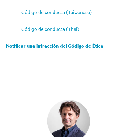
Código de conducta (Taiwanese)
Código de conducta (Thai)
Notificar una infracción del Código de Ética