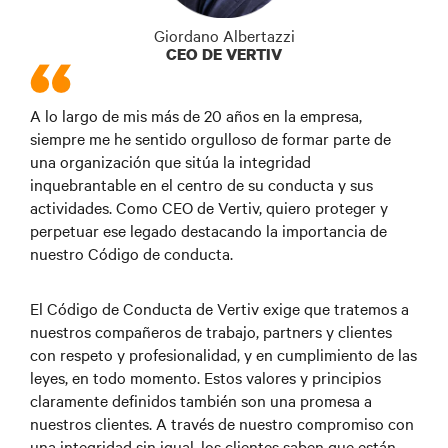
Giordano Albertazzi
CEO DE VERTIV
A lo largo de mis más de 20 años en la empresa,
siempre me he sentido orgulloso de formar parte de
una organización que sitúa la integridad
inquebrantable en el centro de su conducta y sus
actividades. Como CEO de Vertiv, quiero proteger y
perpetuar ese legado destacando la importancia de
nuestro Código de conducta.
El Código de Conducta de Vertiv exige que tratemos a
nuestros compañeros de trabajo, partners y clientes
con respeto y profesionalidad, y en cumplimiento de las
leyes, en todo momento. Estos valores y principios
claramente definidos también son una promesa a
nuestros clientes. A través de nuestro compromiso con
una integridad sin igual, los clientes saben que están