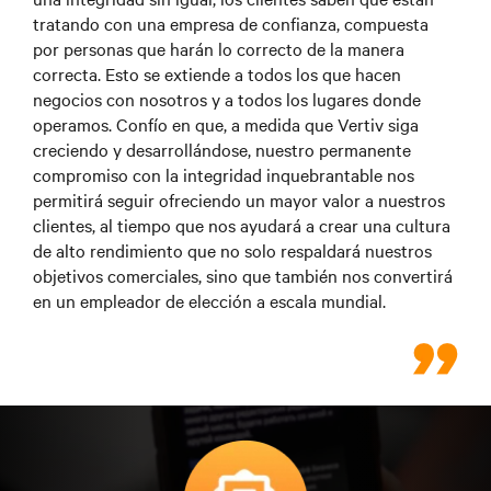
tratando con una empresa de confianza, compuesta
por personas que harán lo correcto de la manera
correcta. Esto se extiende a todos los que hacen
negocios con nosotros y a todos los lugares donde
operamos. Confío en que, a medida que Vertiv siga
creciendo y desarrollándose, nuestro permanente
compromiso con la integridad inquebrantable nos
permitirá seguir ofreciendo un mayor valor a nuestros
clientes, al tiempo que nos ayudará a crear una cultura
de alto rendimiento que no solo respaldará nuestros
objetivos comerciales, sino que también nos convertirá
en un empleador de elección a escala mundial.