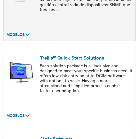
gestión centralizada de dispositivos SNMP que
funciona
...
MODELOS
Trellis™ Quick Start Solutions
Each solution package is all inclusive and
designed to meet your specific business need. It
offers low-risk entry point to DCIM software
with options to scale. Having a more
streamlined and simplified process enables
faster user adoption,
...
MODELOS
Albér Software