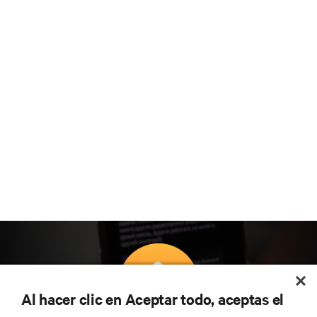
Al hacer clic en Aceptar todo, aceptas el