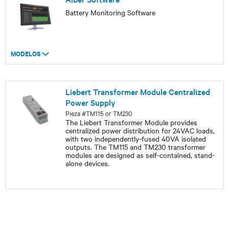
Battery Monitoring Software
MODELOS
Liebert Transformer Module Centralized
Power Supply
Pieza #TM115 or TM230
The Liebert Transformer Module provides
centralized power distribution for 24VAC loads,
with two independently-fused 40VA isolated
outputs. The TM115 and TM230 transformer
modules are designed as self-contained, stand-
alone devices.