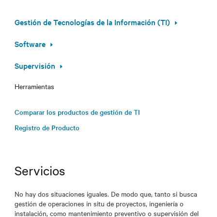
Gestión de Tecnologías de la Información (TI)
Software
Supervisión
Herramientas
Comparar los productos de gestión de TI
Registro de Producto
Servicios
No hay dos situaciones iguales. De modo que, tanto si busca
gestión de operaciones in situ de proyectos, ingeniería o
instalación, como mantenimiento preventivo o supervisión del