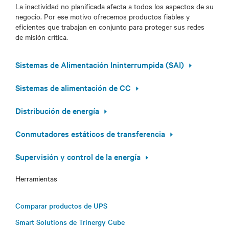
La inactividad no planificada afecta a todos los aspectos de su
negocio. Por ese motivo ofrecemos productos fiables y
eficientes que trabajan en conjunto para proteger sus redes
de misión crítica.
Sistemas de Alimentación Ininterrumpida (SAI)
Sistemas de alimentación de CC
Distribución de energía
Conmutadores estáticos de transferencia
Supervisión y control de la energía
Herramientas
Comparar productos de UPS
Smart Solutions de Trinergy Cube