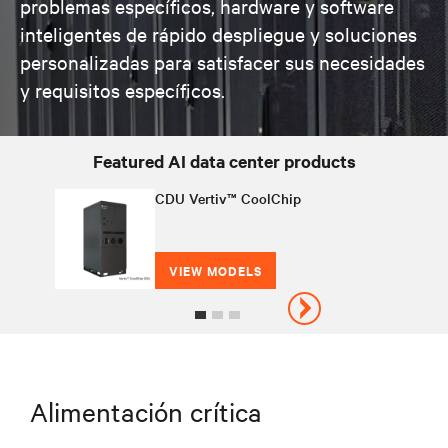
problemas específicos, hardware y software
inteligentes de rápido despliegue y soluciones
personalizadas para satisfacer sus necesidades
y requisitos específicos.
Featured AI data center products
CDU Vertiv™ CoolChip
VIEW MODELS
Alimentación crítica