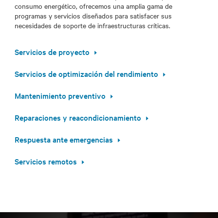
consumo energético, ofrecemos una amplia gama de
programas y servicios diseñados para satisfacer sus
necesidades de soporte de infraestructuras críticas.
Servicios de proyecto
Servicios de optimización del rendimiento
Mantenimiento preventivo
Reparaciones y reacondicionamiento
Respuesta ante emergencias
Servicios remotos