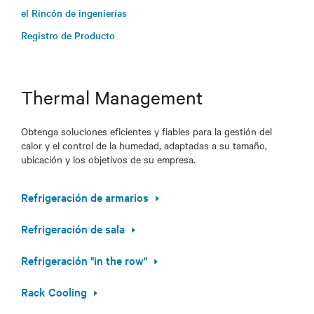
el Rincón de ingenierías
Registro de Producto
Thermal Management
Obtenga soluciones eficientes y fiables para la gestión del
calor y el control de la humedad, adaptadas a su tamaño,
ubicación y los objetivos de su empresa.
Refrigeración de armarios
Refrigeración de sala
Refrigeración "in the row"
Rack Cooling