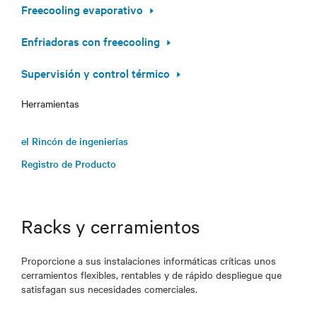
Freecooling evaporativo
Enfriadoras con freecooling
Supervisión y control térmico
Herramientas
el Rincón de ingenierías
Registro de Producto
Racks y cerramientos
Proporcione a sus instalaciones informáticas críticas unos
cerramientos flexibles, rentables y de rápido despliegue que
satisfagan sus necesidades comerciales.