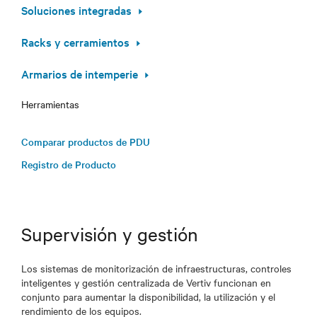
Soluciones integradas
Racks y cerramientos
Armarios de intemperie
Herramientas
Comparar productos de PDU
Registro de Producto
Supervisión y gestión
Los sistemas de monitorización de infraestructuras, controles
inteligentes y gestión centralizada de Vertiv funcionan en
conjunto para aumentar la disponibilidad, la utilización y el
rendimiento de los equipos.