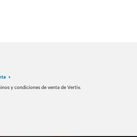
nta
nos y condiciones de venta de Vertiv.