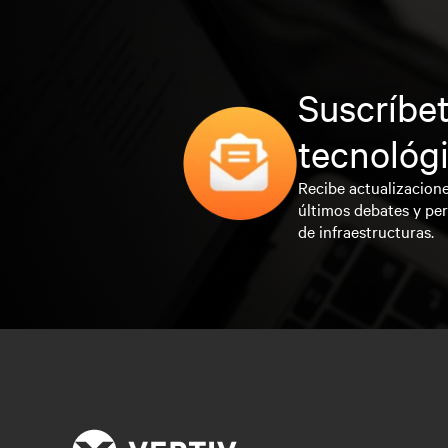
Suscríbet
tecnológ
Recibe actualizacione
últimos debates y per
de infraestructuras.