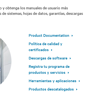
co y obtenga los manuales de usuario más
s de sistemas, hojas de datos, garantías, descargas
Product Documentation
Política de calidad y
certificados
Descargas de software
Registra tu programa de
productos y servicios
Herramientas y aplicaciones
Productos descatalogados