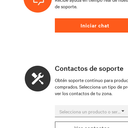
de soporte.
Iniciar chat
Contactos de soporte
Obtén soporte continuo para produc
comprados. Selecciona un tipo de p
ver los contactos de tu zona.
Selecciona un producto o servicio