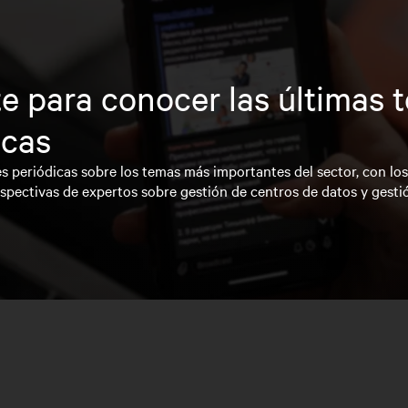
e para conocer las últimas 
icas
s periódicas sobre los temas más importantes del sector, con lo
spectivas de expertos sobre gestión de centros de datos y gesti