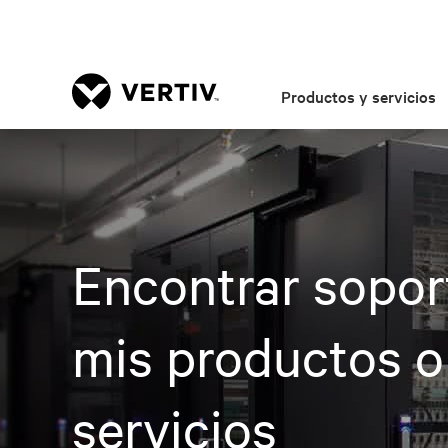
Productos y servicios
Encontrar sopor
mis productos o
servicios