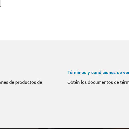
Términos y condiciones de ve
iones de productos de
Obtén los documentos de térmi