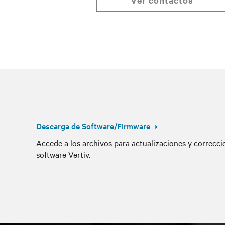
ver contactos
Descarga de Software/Firmware
Accede a los archivos para actualizaciones y correcc
software Vertiv.