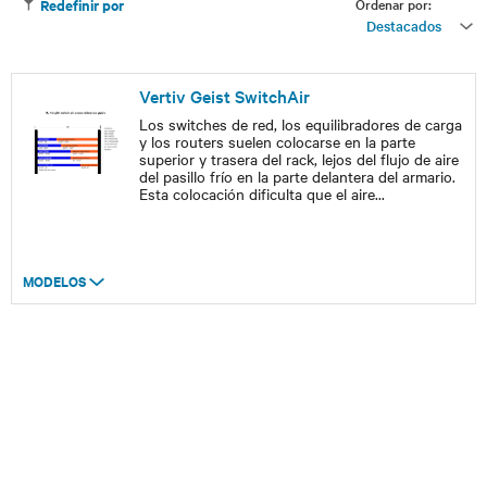
Ordenar por:
Redefinir por
Destacados
Vertiv Geist SwitchAir
Los switches de red, los equilibradores de carga
y los routers suelen colocarse en la parte
superior y trasera del rack, lejos del flujo de aire
del pasillo frío en la parte delantera del armario.
Esta colocación dificulta que el aire
...
MODELOS