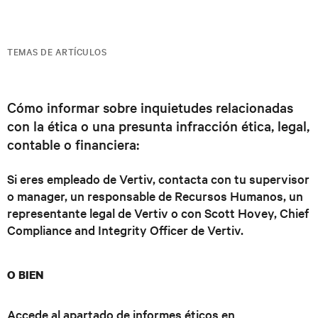
TEMAS DE ARTÍCULOS
Cómo informar sobre inquietudes relacionadas
con la ética o una presunta infracción ética, legal,
contable o financiera:
Si eres empleado de Vertiv, contacta con tu supervisor
o manager, un responsable de Recursos Humanos, un
representante legal de Vertiv o con Scott Hovey, Chief
Compliance and Integrity Officer de Vertiv.
O BIEN
Accede al apartado de informes éticos en