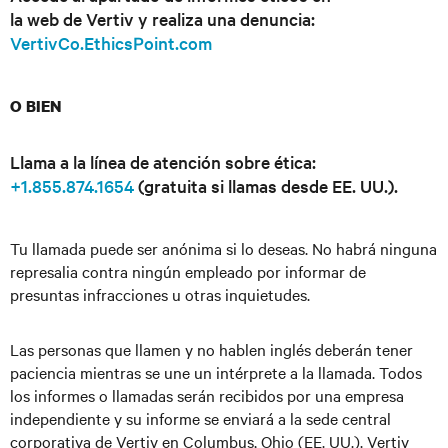
la web de Vertiv y realiza una denuncia:
VertivCo.EthicsPoint.com
O BIEN
Llama a la línea de atención sobre ética:
+1.855.874.1654
(gratuita si llamas desde EE. UU.).
Tu llamada puede ser anónima si lo deseas. No habrá ninguna
represalia contra ningún empleado por informar de
presuntas infracciones u otras inquietudes.
Las personas que llamen y no hablen inglés deberán tener
paciencia mientras se une un intérprete a la llamada. Todos
los informes o llamadas serán recibidos por una empresa
independiente y su informe se enviará a la sede central
corporativa de Vertiv en Columbus, Ohio (EE. UU.). Vertiv