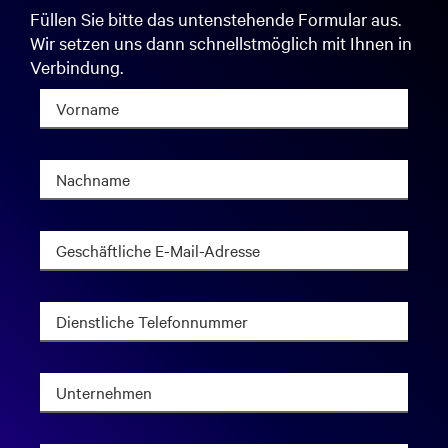
Füllen Sie bitte das untenstehende Formular aus.
Wir setzen uns dann schnellstmöglich mit Ihnen in
Verbindung.
Vorname
Nachname
Geschäftliche E-Mail-Adresse
Dienstliche Telefonnummer
Unternehmen