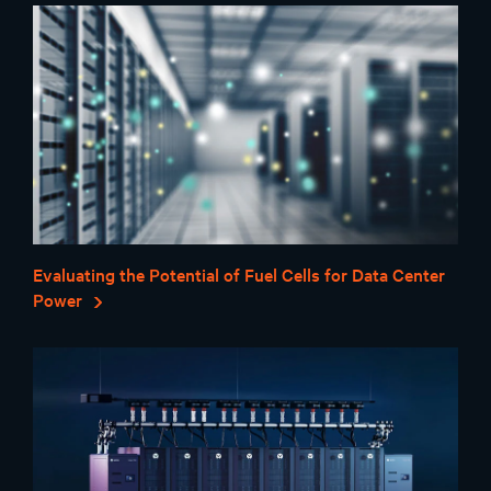
Evaluating the Potential of Fuel Cells for Data Center
Power