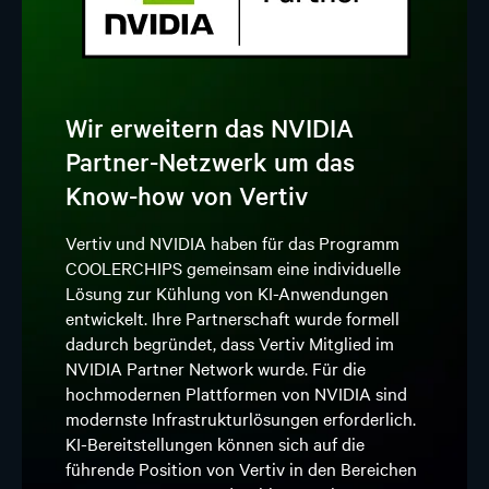
Wir erweitern das NVIDIA
Partner-Netzwerk um das
Know-how von Vertiv
Vertiv und NVIDIA haben für das Programm
COOLERCHIPS gemeinsam eine individuelle
Lösung zur Kühlung von KI-Anwendungen
entwickelt. Ihre Partnerschaft wurde formell
dadurch begründet, dass Vertiv Mitglied im
NVIDIA Partner Network wurde. Für die
hochmodernen Plattformen von NVIDIA sind
modernste Infrastrukturlösungen erforderlich.
KI-Bereitstellungen können sich auf die
führende Position von Vertiv in den Bereichen