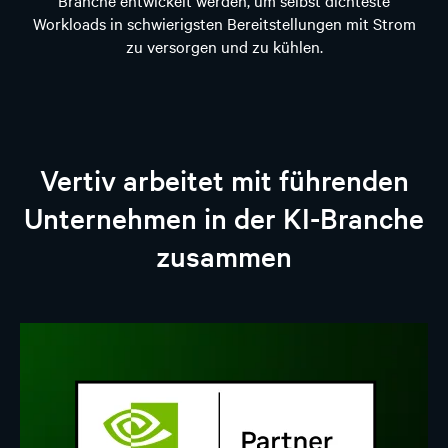
Workloads in schwierigsten Bereitstellungen mit Strom
zu versorgen und zu kühlen.
Vertiv arbeitet mit führenden
Unternehmen in der KI-Branche
zusammen