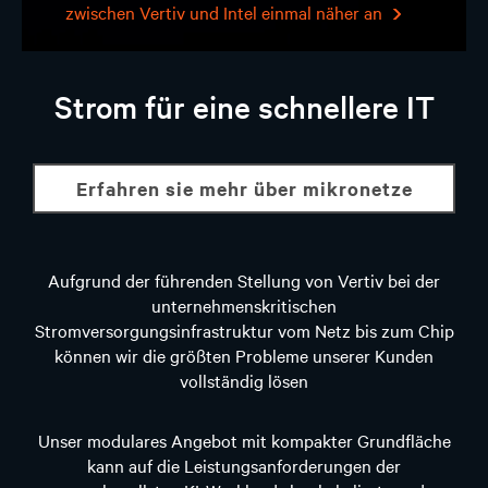
zwischen Vertiv und Intel einmal näher an
Strom für eine schnellere IT
erfahren sie mehr über mikronetze
Aufgrund der führenden Stellung von Vertiv bei der
unternehmenskritischen
Stromversorgungsinfrastruktur vom Netz bis zum Chip
können wir die größten Probleme unserer Kunden
vollständig lösen
Unser modulares Angebot mit kompakter Grundfläche
kann auf die Leistungsanforderungen der