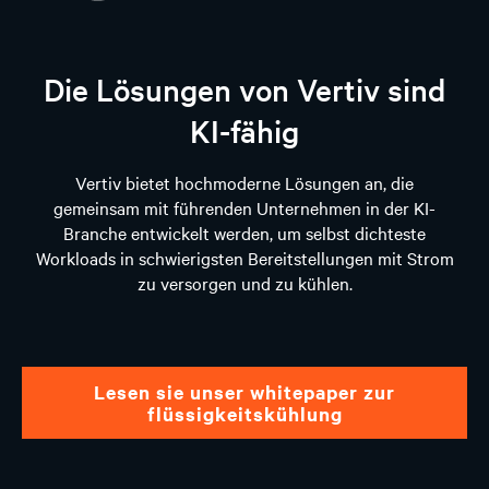
Die Lösungen von Vertiv sind
KI-fähig
Vertiv bietet hochmoderne Lösungen an, die
gemeinsam mit führenden Unternehmen in der KI-
Branche entwickelt werden, um selbst dichteste
Workloads in schwierigsten Bereitstellungen mit Strom
zu versorgen und zu kühlen.
lesen sie unser whitepaper zur
flüssigkeitskühlung