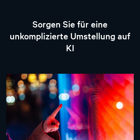
Sorgen Sie für eine
unkomplizierte Umstellung auf
KI