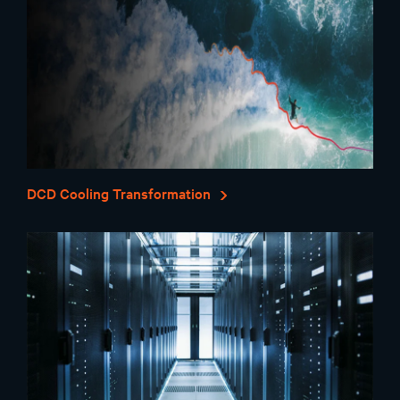
DCD Cooling Transformation