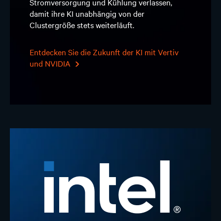
Stromversorgung und Kühlung verlassen,
damit ihre KI unabhängig von der
Clustergröße stets weiterläuft.
Entdecken Sie die Zukunft der KI mit Vertiv
und NVIDIA