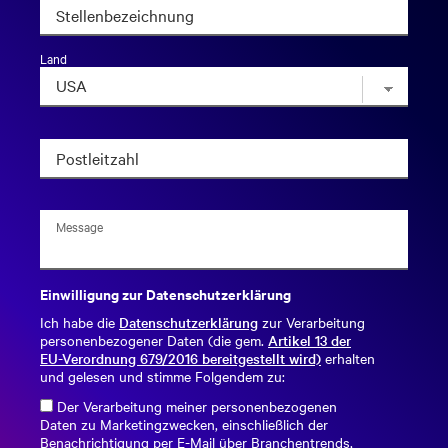
Stellenbezeichnung
Land
Postleitzahl
Einwilligung zur Datenschutzerklärung
Ich habe die
Datenschutzerklärung
zur Verarbeitung
personenbezogener Daten (die gem.
Artikel 13 der
EU-Verordnung 679/2016 bereitgestellt wird)
erhalten
und gelesen und stimme Folgendem zu:
Der Verarbeitung meiner personenbezogenen
Daten zu Marketingzwecken, einschließlich der
Benachrichtigung per E-Mail über Branchentrends,