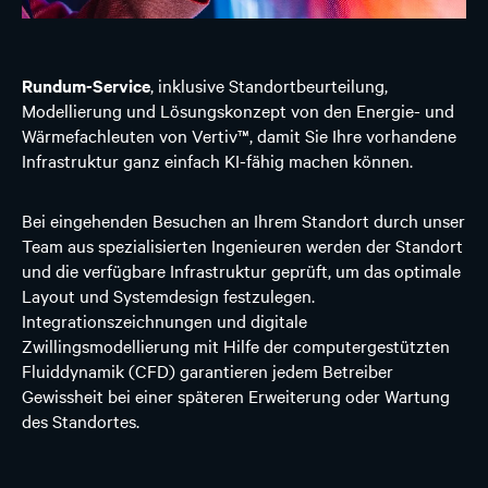
Rundum-Service
, inklusive Standortbeurteilung,
Modellierung und Lösungskonzept von den Energie- und
Wärmefachleuten von Vertiv™, damit Sie Ihre vorhandene
Infrastruktur ganz einfach KI-fähig machen können.
Bei eingehenden Besuchen an Ihrem Standort durch unser
Team aus spezialisierten Ingenieuren werden der Standort
und die verfügbare Infrastruktur geprüft, um das optimale
Layout und Systemdesign festzulegen.
Integrationszeichnungen und digitale
Zwillingsmodellierung mit Hilfe der computergestützten
Fluiddynamik (CFD) garantieren jedem Betreiber
Gewissheit bei einer späteren Erweiterung oder Wartung
des Standortes.