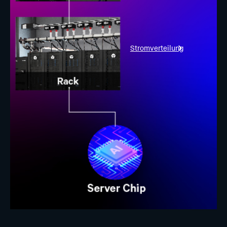
Stromverteilung