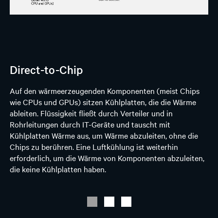
Direct-to-Chip
Auf den wärmeerzeugenden Komponenten (meist Chips
wie CPUs und GPUs) sitzen Kühlplatten, die die Wärme
ableiten. Flüssigkeit fließt durch Verteiler und in
Rohrleitungen durch IT-Geräte und tauscht mit
Kühlplatten Wärme aus, um Wärme abzuleiten, ohne die
Chips zu berühren. Eine Luftkühlung ist weiterhin
erforderlich, um die Wärme von Komponenten abzuleiten,
die keine Kühlplatten haben.