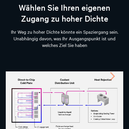
Wählen Sie Ihren eigenen
Zugang zu hoher Dichte
Ihr Weg zu hoher Dichte könnte ein Spaziergang sein.
Unabhängig davon, was Ihr Ausgangspunkt ist und
welches Ziel Sie haben
Weiter