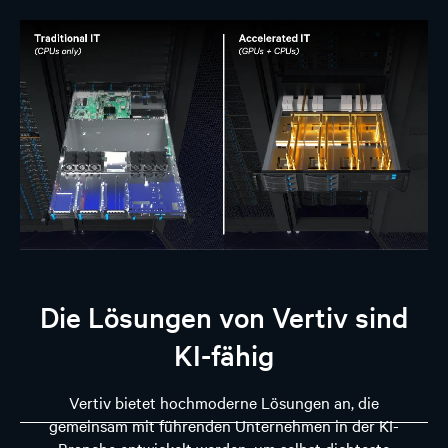
Die Lösungen von Vertiv sind
KI-fähig
Vertiv bietet hochmoderne Lösungen an, die
gemeinsam mit führenden Unternehmen in der KI-
Branche entwickelt werden, um selbst dichteste