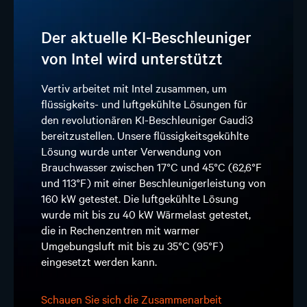
Der aktuelle KI-Beschleuniger
von Intel wird unterstützt
Vertiv arbeitet mit Intel zusammen, um
flüssigkeits- und luftgekühlte Lösungen für
den revolutionären KI-Beschleuniger Gaudi3
bereitzustellen. Unsere flüssigkeitsgekühlte
Lösung wurde unter Verwendung von
Brauchwasser zwischen 17°C und 45°C (62,6°F
und 113°F) mit einer Beschleunigerleistung von
160 kW getestet. Die luftgekühlte Lösung
wurde mit bis zu 40 kW Wärmelast getestet,
die in Rechenzentren mit warmer
Umgebungsluft mit bis zu 35°C (95°F)
eingesetzt werden kann.
Schauen Sie sich die Zusammenarbeit