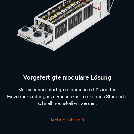
Vorgefertigte modulare Lösung
Mit einer vorgefertigten modularen Lösung für
Einzelracks oder ganze Rechenzentren können Standorte
schnell hochskaliert werden.
Mehr erfahren