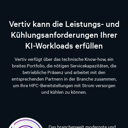
Vertiv kann die Leistungs- und
Kühlungsanforderungen Ihrer
KI-Workloads erfüllen
Vertiv verfügt über das technische Know-how, ein
breites Portfolio, die nötigen Servicekapazitäten, die
betriebliche Präsenz und arbeitet mit den
entsprechenden Partnern in der Branche zusammen,
um Ihre HPC-Bereitstellungen mit Strom versorgen
und kühlen zu können.
Das branchenweit modernste und