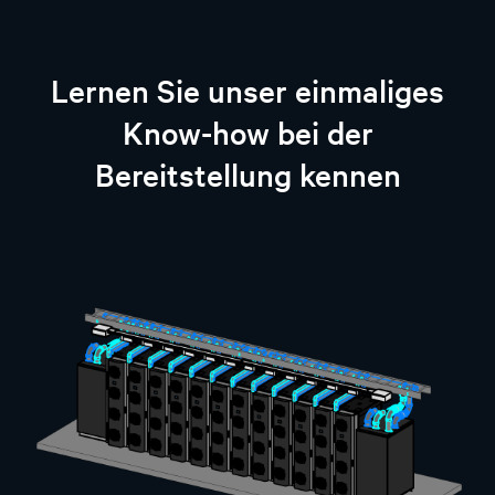
Lernen Sie unser einmaliges
Know-how bei der
Bereitstellung kennen