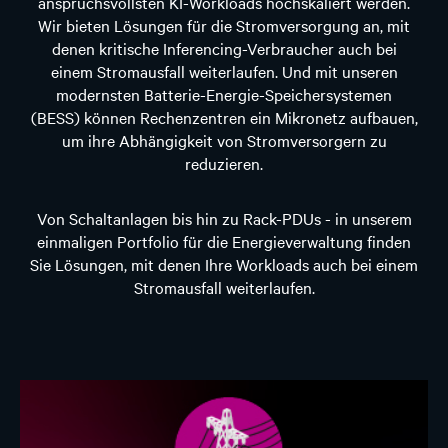
anspruchsvollsten KI-Workloads hochskaliert werden.
Wir bieten Lösungen für die Stromversorgung an, mit
denen kritische Inferencing-Verbraucher auch bei
einem Stromausfall weiterlaufen. Und mit unseren
modernsten Batterie-Energie-Speichersystemen
(BESS) können Rechenzentren ein Mikronetz aufbauen,
um ihre Abhängigkeit von Stromversorgern zu
reduzieren.
Von Schaltanlagen bis hin zu Rack-PDUs - in unserem
einmaligen Portfolio für die Energieverwaltung finden
Sie Lösungen, mit denen Ihre Workloads auch bei einem
Stromausfall weiterlaufen.