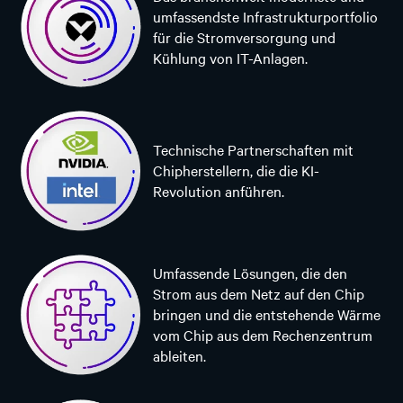
umfassendste Infrastrukturportfolio
für die Stromversorgung und
Kühlung von IT-Anlagen.
Technische Partnerschaften mit
Chipherstellern, die die KI-
Revolution anführen.
Umfassende Lösungen, die den
Strom aus dem Netz auf den Chip
bringen und die entstehende Wärme
vom Chip aus dem Rechenzentrum
ableiten.