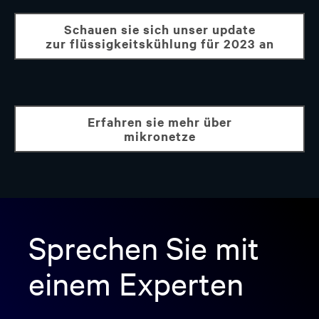
schauen sie sich unser update
zur flüssigkeitskühlung für 2023 an
erfahren sie mehr über
mikronetze
Sprechen Sie mit
einem Experten