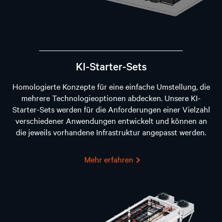
KI-Starter-Sets
Homologierte Konzepte für eine einfache Umstellung, die
mehrere Technologieoptionen abdecken. Unsere KI-
Starter-Sets werden für die Anforderungen einer Vielzahl
verschiedener Anwendungen entwickelt und können an
die jeweils vorhandene Infrastruktur angepasst werden.
Mehr erfahren