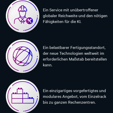
Ein Service mit unübertroffener
globaler Reichweite und den nötigen
Fähigkeiten für die KI.
Ein belastbarer Fertigungsstandort,
der neue Technologien weltweit im
erforderlichen Maßstab bereitstellen
kann.
Ein einzigartiges vorgefertigtes und
modulares Angebot, vom Einzelrack
bis zu ganzen Rechenzentren.