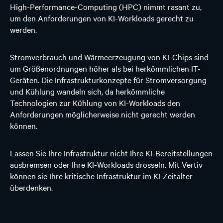
High-Performance-Computing (HPC) nimmt rasant zu,
um den Anforderungen von KI-Workloads gerecht zu
werden.
Stromverbrauch und Wärmeerzeugung von KI-Chips sind
um Größenordnungen höher als bei herkömmlichen IT-
Geräten. Die Infrastrukturkonzepte für Stromversorgung
und Kühlung wandeln sich, da herkömmliche
Technologien zur Kühlung von KI-Workloads den
Anforderungen möglicherweise nicht gerecht werden
können.
Lassen Sie Ihre Infrastruktur nicht Ihre KI-Bereitstellungen
ausbremsen oder Ihre KI-Workloads drosseln. Mit Vertiv
können sie Ihre kritische Infrastruktur im KI-Zeitalter
überdenken.