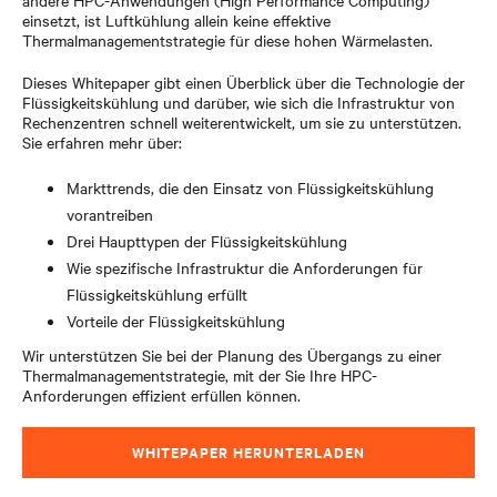
andere HPC-Anwendungen (High Performance Computing)
einsetzt, ist Luftkühlung allein keine effektive
Thermalmanagementstrategie für diese hohen Wärmelasten.
Dieses Whitepaper gibt einen Überblick über die Technologie der
Flüssigkeitskühlung und darüber, wie sich die Infrastruktur von
Rechenzentren schnell weiterentwickelt, um sie zu unterstützen.
Sie erfahren mehr über:
Markttrends, die den Einsatz von Flüssigkeitskühlung
vorantreiben
Drei Haupttypen der Flüssigkeitskühlung
Wie spezifische Infrastruktur die Anforderungen für
Flüssigkeitskühlung erfüllt
Vorteile der Flüssigkeitskühlung
Wir unterstützen Sie bei der Planung des Übergangs zu einer
Thermalmanagementstrategie, mit der Sie Ihre HPC-
Anforderungen effizient erfüllen können.
WHITEPAPER HERUNTERLADEN