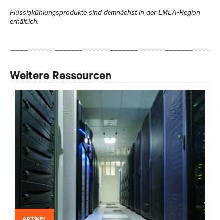
Flüssigkühlungsprodukte sind
demnächst in der EMEA-Region
erhältlich
.
Weitere Ressourcen
ARTIKEL