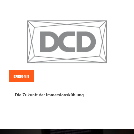
EREIGNIS
Die Zukunft der Immersionskühlung