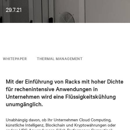
29.7.21
WHITEPAPER
THERMAL MANAGEMENT
Mit der Einführung von Racks mit hoher Dichte
für rechenintensive Anwendungen in
Unternehmen wird eine Flüssigkeitskühlung
unumgänglich.
Unabhängig davon, ob Ihr Unternehmen Cloud Computing,
künstliche Intelligenz, Blockchain und Kryptowährungen oder