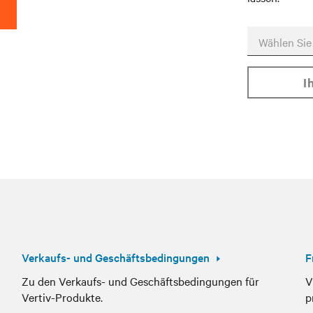
Verkaufs- und Geschäftsbedingungen
F
Zu den Verkaufs- und Geschäftsbedingungen für
V
Vertiv-Produkte.
p