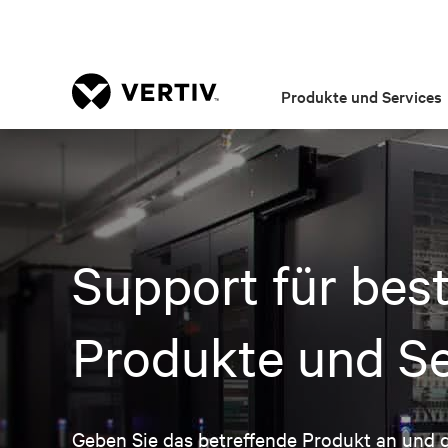
Produkte und Services
Support für bes
Produkte und Se
Geben Sie das betreffende Produkt an und gr