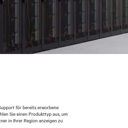
Support für bereits erworbene
hlen Sie einen Produkttyp aus, um
ner in Ihrer Region anzeigen zu