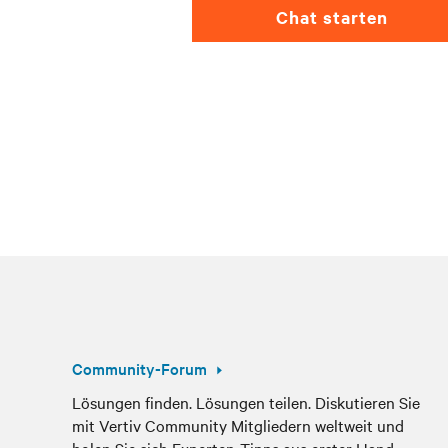
Chat starten
Community-Forum
Lösungen finden. Lösungen teilen. Diskutieren Sie
mit Vertiv Community Mitgliedern weltweit und