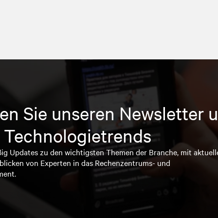
en Sie unseren Newsletter u
 Technologietrends
ßig Updates zu den wichtigsten Themen der Branche, mit aktuell
blicken von Experten in das Rechenzentrums- und
ment.