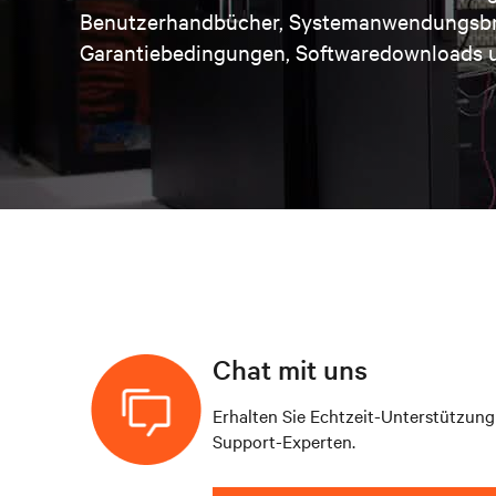
Benutzerhandbücher, Systemanwendungsbro
Garantiebedingungen, Softwaredownloads u
Chat mit uns
Erhalten Sie Echtzeit-Unterstützun
Support-Experten.