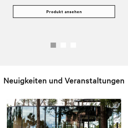
Produkt ansehen
Neuigkeiten und Veranstaltungen