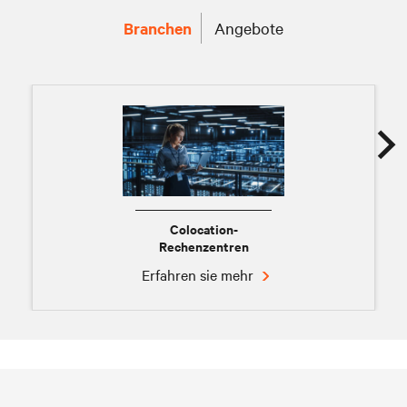
Branchen
Angebote
Colocation-
Rechenzentren
Erfahren sie mehr