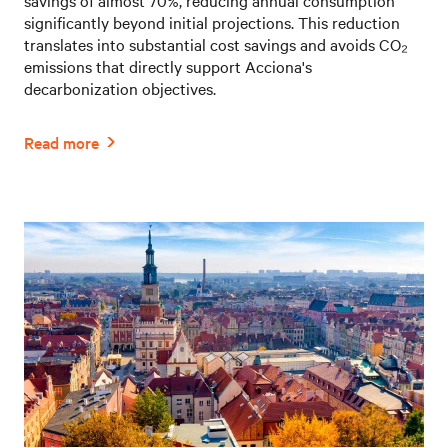
savings of almost 70%, reducing annual consumption
significantly beyond initial projections. This reduction
translates into substantial cost savings and avoids CO₂
emissions that directly support Acciona's
decarbonization objectives.