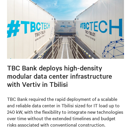
TBC Bank deploys high-density
modular data center infrastructure
with Vertiv in Tbilisi
TBC Bank required the rapid deployment of a scalable
and reliable data center in Tbilisi sized for IT load up to
240 kW, with the flexibility to integrate new technologies
over time without the extended timelines and budget
risks associated with conventional construction.