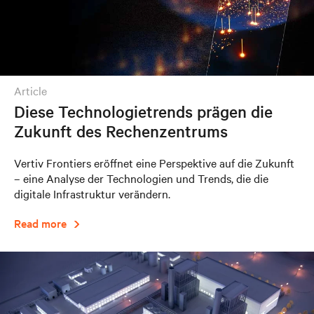
article
Diese Technologietrends prägen die
Zukunft des Rechenzentrums
Vertiv Frontiers eröffnet eine Perspektive auf die Zukunft
– eine Analyse der Technologien und Trends, die die
digitale Infrastruktur verändern.
Read more