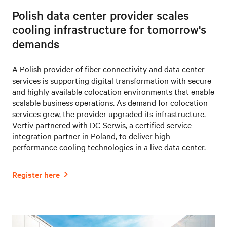
Polish data center provider scales
cooling infrastructure for tomorrow's
demands
A Polish provider of fiber connectivity and data center
services is supporting digital transformation with secure
and highly available colocation environments that enable
scalable business operations. As demand for colocation
services grew, the provider upgraded its infrastructure.
Vertiv partnered with DC Serwis, a certified service
integration partner in Poland, to deliver high-
performance cooling technologies in a live data center.