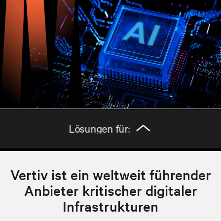
Vertiv ist ein weltweit führender
Anbieter kritischer digitaler
Infrastrukturen