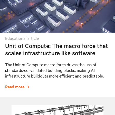
educational article
Unit of Compute: The macro force that
scales infrastructure like software
The Unit of Compute macro force drives the use of
standardized, validated building blocks, making AI
infrastructure buildouts more efficient and predictable.
Read more