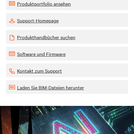
Produktportfolio ansehen
Support-Homepage
Produkthandbücher suchen
Software und Firmware
Kontakt zum Support
Laden Sie BIM-Dateien herunter