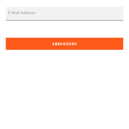
E-Mail-Adresse
ABSCHICKEN