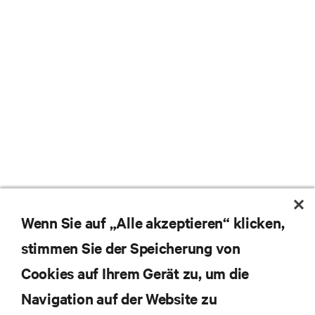
Wenn Sie auf „Alle akzeptieren“ klicken,
stimmen Sie der Speicherung von
Cookies auf Ihrem Gerät zu, um die
Navigation auf der Website zu