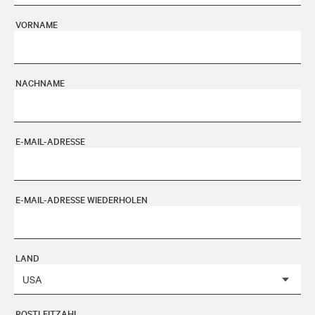
VORNAME
NACHNAME
E-MAIL-ADRESSE
E-MAIL-ADRESSE WIEDERHOLEN
LAND
POSTLEITZAHL