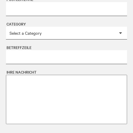
CATEGORY
BETREFFZEILE
IHRE NACHRICHT