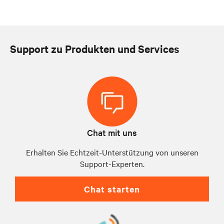
Support zu Produkten und Services
Chat mit uns
Erhalten Sie Echtzeit-Unterstützung von unseren
Support-Experten.
Chat starten