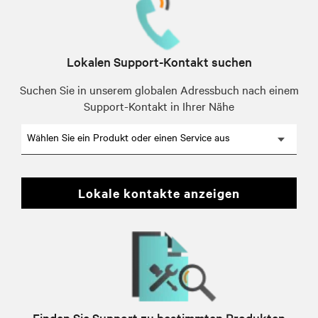
Lokalen Support-Kontakt suchen
Suchen Sie in unserem globalen Adressbuch nach einem
Support-Kontakt in Ihrer Nähe
Wählen Sie ein Produkt oder einen Service aus
lokale kontakte anzeigen
Finden Sie Support zu bestimmten Produkten