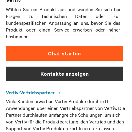
Wählen Sie ein Produkt aus und wenden Sie sich bei
Fragen zu technischen Daten oder zur
kundenspezifischen Anpassung an uns, bevor Sie das
Produkt oder einen Service erwerben oder näher
bestimmen.
Chat starten
kontakte anzeigen
Vertiv-Vertriebspartner
Viele Kunden erwerben Vertiv Produkte für ihre IT-
Anwendungen über einen Vertriebspartner von Vertiv. Die
Partner durchlaufen umfangreiche Schulungen, um sich
von Vertiv für die Produktberatung, den Vertrieb und den
Support von Vertiv Produkten zertifizieren zu lassen.