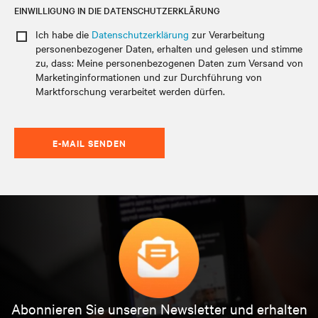
EINWILLIGUNG IN DIE DATENSCHUTZERKLÄRUNG
Ich habe die
Datenschutzerklärung
zur Verarbeitung
personenbezogener Daten
, erhalten und gelesen und stimme
zu, dass: Meine personenbezogenen Daten zum Versand von
Marketinginformationen und zur Durchführung von
Marktforschung verarbeitet werden dürfen.
E-MAIL SENDEN
Abonnieren Sie unseren Newsletter und erhalten