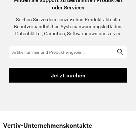
oder Services
Suchen Sie zu dem spezifischen Produkt aktuelle
Benutzerhandbücher, Systemanwendungsleitfäden,
Datenblätter, Garantien, Softwaredownloads u.v.m.
Searc
jetzt suchen
Vertiv-Unternehmenskontakte