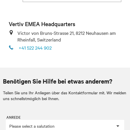
Vertiv EMEA Headquarters
Victor von Bruns-Strasse 21, 8212 Neuhausen am
Rheinfall, Switzerland
+41 522 244 902
Benötigen Sie Hilfe bei etwas anderem?
Teilen Sie uns Ihr Anliegen über das Kontaktformular mit. Wir melden
uns schnellstmöglich bei Ihnen.
ANREDE