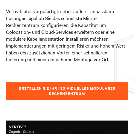
Vertiv bietet vorgefertigte, aber äußerst anpassbare
Lösungen, egal ob Sie das schnellste Micro-
Rechenzentrum konfigurieren, die Kapazität um
Colocation- und Cloud-Services erweitern oder eine
modulare Kabellandestation installieren möchten.
Implementierungen mit geringem Risiko und hohem Wert
haben den zusätzlichen Vorteil einer schnelleren
Lieferung und einer einfacheren Montage vor Ort.
ERSTELLEN SIE IHR INDIVIDUELLES MODULARES
RECHENZENTRUM