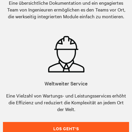
Eine übersichtliche Dokumentation und ein engagiertes
Team von Ingenieuren ermöglichen es den Teams vor Ort,
die werkseitig integrierten Module einfach zu montieren.
Weltweiter Service
Eine Vielzahl von Wartungs- und Leistungsservices erhöht
die Effizienz und reduziert die Komplexität an jedem Ort
der Welt.
LOS GEHT‘S