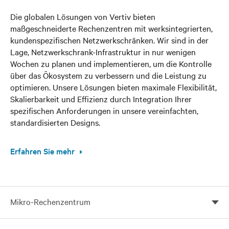
Die globalen Lösungen von Vertiv bieten
maßgeschneiderte Rechenzentren mit werksintegrierten,
kundenspezifischen Netzwerkschränken. Wir sind in der
Lage, Netzwerkschrank-Infrastruktur in nur wenigen
Wochen zu planen und implementieren, um die Kontrolle
über das Ökosystem zu verbessern und die Leistung zu
optimieren. Unsere Lösungen bieten maximale Flexibilität,
Skalierbarkeit und Effizienz durch Integration Ihrer
spezifischen Anforderungen in unsere vereinfachten,
standardisierten Designs.
Erfahren Sie mehr
Mikro-Rechenzentrum
Mikro-Rechenzentren von Vertiv, maßgeschneidert für