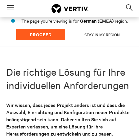
Menu
Op
sea
German (EMEA)
The page you're viewing is for
region.
mod
PROCEED
STAY IN MY REGION
Die richtige Lösung für Ihre
individuellen Anforderungen
Wir wissen, dass jedes Projekt anders ist und dass die
Auswahl, Einrichtung und Konfiguration neuer Produkte
beängstigend sein kann. Daher sollten Sie sich auf
Experten verlassen, um eine Lösung für Ihre
Herausforderungen zu entwickeln und zu bauen.