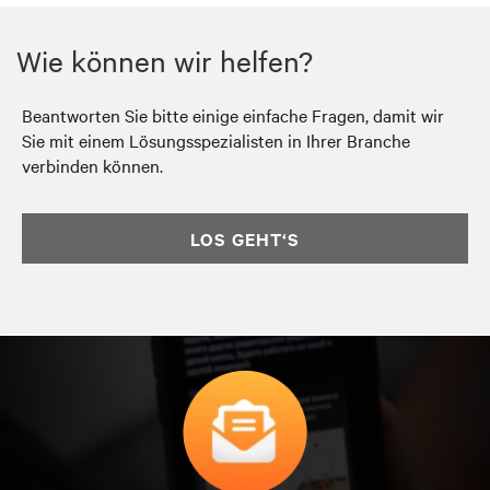
Wie können wir helfen?
Beantworten Sie bitte einige einfache Fragen, damit wir
Sie mit einem Lösungsspezialisten in Ihrer Branche
verbinden können.
LOS GEHT‘S