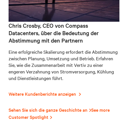
Chris Crosby, CEO von Compass
Datacenters, über die Bedeutung der
Abstimmung mit den Partnern
Eine erfolgreiche Skalierung erfordert die Abstimmung
zwischen Planung, Umsetzung und Betrieb. Erfahren
Sie, wie die Zusammenarbeit mit Vertiv zu einer
engeren Verzahnung von Stromversorgung, Kühlung
und Dienstleistungen führt.
Weitere Kundenberichte anzeigen
Sehen Sie sich die ganze Geschichte an
See more
Customer Spotlight