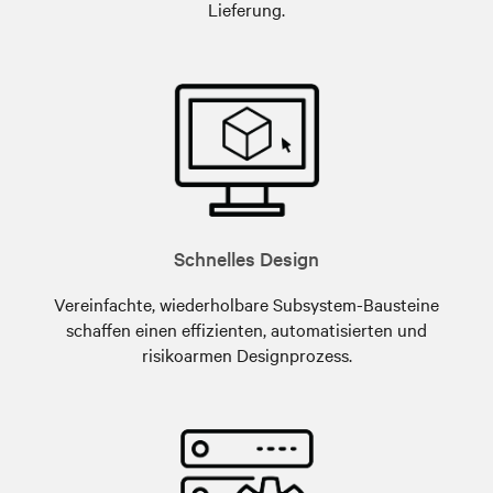
Lieferung.
Schnelles Design
Vereinfachte, wiederholbare Subsystem-Bausteine
schaffen einen effizienten, automatisierten und
risikoarmen Designprozess.