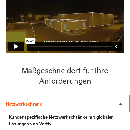
Maßgeschneidert für Ihre
Anforderungen
Netzwerkschrank
Kundenspezifische Netzwerkschränke mit globalen
Lösungen von Vertiv