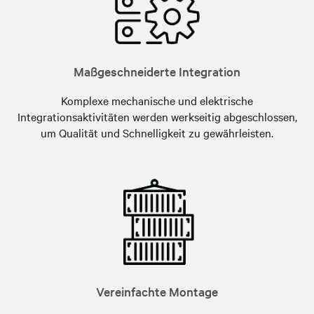
Maßgeschneiderte Integration
Komplexe mechanische und elektrische
Integrationsaktivitäten werden werkseitig abgeschlossen,
um Qualität und Schnelligkeit zu gewährleisten.
Vereinfachte Montage