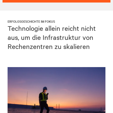
ERFOLGSGESCHICHTE IM FOKUS
Technologie allein reicht nicht
aus, um die Infrastruktur von
Rechenzentren zu skalieren