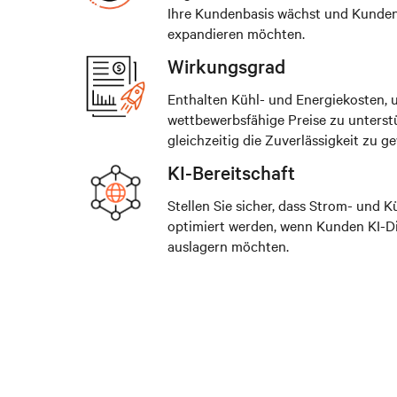
Ihre Kundenbasis wächst und Kunde
expandieren möchten.
Wirkungsgrad
Enthalten Kühl- und Energiekosten, 
wettbewerbsfähige Preise zu unterst
gleichzeitig die Zuverlässigkeit zu ge
KI-Bereitschaft
Stellen Sie sicher, dass Strom- und 
optimiert werden, wenn Kunden KI-D
auslagern möchten.