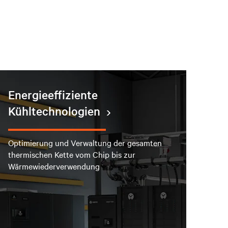
Energieeffiziente
Kühltechnologien
Optimierung und Verwaltung der gesamten
thermischen Kette vom Chip bis zur
Wärmewiederverwendung