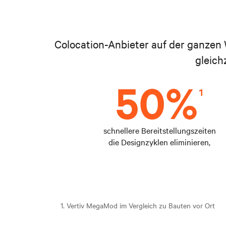
Colocation-Anbieter auf der ganzen
gleich
schnellere Bereitstellungszeiten
die Designzyklen eliminieren,
1. Vertiv MegaMod im Vergleich zu Bauten vor Ort