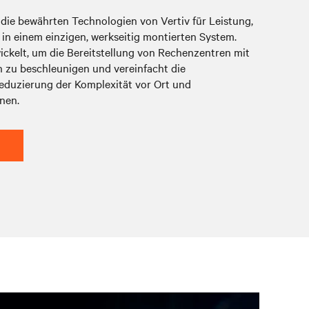
 die bewährten Technologien von Vertiv für Leistung,
 in einem einzigen, werkseitig montierten System.
ckelt, um die Bereitstellung von Rechenzentren mit
n zu beschleunigen und vereinfacht die
eduzierung der Komplexität vor Ort und
nen.