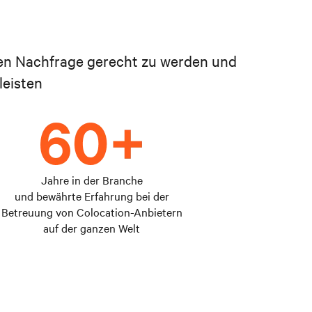
den Nachfrage gerecht zu werden und
leisten
Jahre in der Branche
und bewährte Erfahrung bei der
Betreuung von Colocation-Anbietern
auf der ganzen Welt