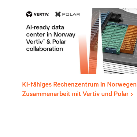
KI-fähiges Rechenzentrum in Norwegen 
Zusammenarbeit mit Vertiv und Polar