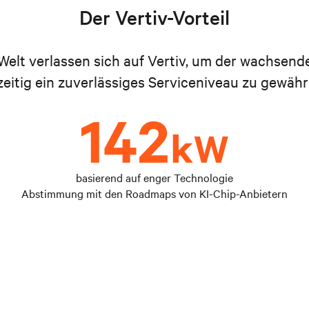
Der Vertiv-Vorteil
 Welt verlassen sich auf Vertiv, um der wachsen
zeitig ein zuverlässiges Serviceniveau zu gewähr
basierend auf enger Technologie
Abstimmung mit den Roadmaps von KI-Chip-Anbietern