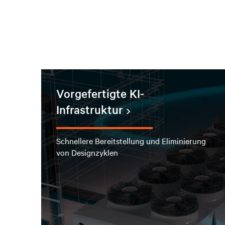
Vorgefertigte KI-
Infrastruktur
Schnellere Bereitstellung und Eliminierung
von Designzyklen