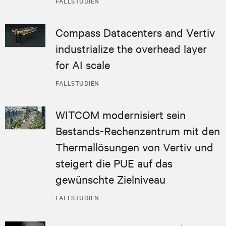
FALLSTUDIEN
Compass Datacenters and Vertiv
industrialize the overhead layer
for AI scale
FALLSTUDIEN
WITCOM modernisiert sein
Bestands-Rechenzentrum mit den
Thermallösungen von Vertiv und
steigert die PUE auf das
gewünschte Zielniveau
FALLSTUDIEN