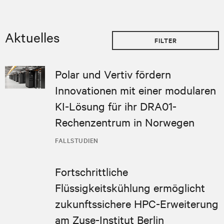
Aktuelles
FILTER
Polar und Vertiv fördern
Innovationen mit einer modularen
KI-Lösung für ihr DRA01-
Rechenzentrum in Norwegen
FALLSTUDIEN
Fortschrittliche
Flüssigkeitskühlung ermöglicht
zukunftssichere HPC-Erweiterung
am Zuse-Institut Berlin