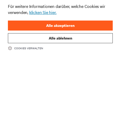
Für weitere Informationen darüber, welche Cookies wir
verwenden,
klicken Sie hier.
Alle akzeptieren
Alle ablehnen
COOKIES VERWALTEN