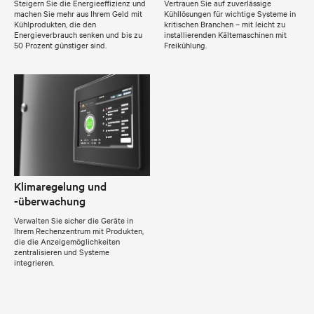
Steigern Sie die Energieeffizienz und
Vertrauen Sie auf zuverlässige
machen Sie mehr aus Ihrem Geld mit
Kühllösungen für wichtige Systeme in
Kühlprodukten, die den
kritischen Branchen – mit leicht zu
Energieverbrauch senken und bis zu
installierenden Kältemaschinen mit
50 Prozent günstiger sind.
Freikühlung.
Klimaregelung und
-überwachung
Verwalten Sie sicher die Geräte in
Ihrem Rechenzentrum mit Produkten,
die die Anzeigemöglichkeiten
zentralisieren und Systeme
integrieren.