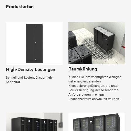
Produktarten
Raumkühlung
High-Density Lösungen
Kühlen Sie Ihre wichtigsten Anlagen
Schnell und kostengünstig mehr
mit energiesparenden
Kapazität
Klimatisierungslösungen, die unter
Berücksichtigung der besonderen
Anforderungen in einem
Rechenzentrum entwickelt wurden.