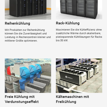
Rack-Kühlung
Reihenkühlung
Maximieren Sie die Kühleffizienz ohne
Mit Produkten zur Reihenkühlung
zusätzliche Wärme durch skalierbare,
können Sie die Zuverlässigkeit und
platzsparende Kühllösungen für Racks
Leistung in Rechenzentren kleiner und
bis 35 kW.
mittlerer Größe optimieren.
Freie Kühlung mit
Kältemaschinen mit
Verdunstungseffekt
Freikühlung