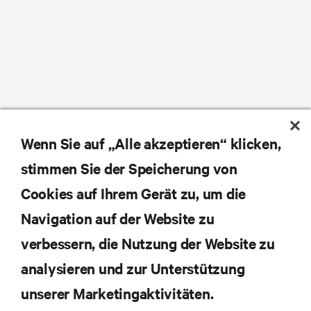
Wenn Sie auf „Alle akzeptieren“ klicken,
stimmen Sie der Speicherung von
Cookies auf Ihrem Gerät zu, um die
Navigation auf der Website zu
verbessern, die Nutzung der Website zu
analysieren und zur Unterstützung
unserer Marketingaktivitäten.