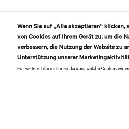
Wenn Sie auf „Alle akzeptieren“ klicken,
von Cookies auf Ihrem Gerät zu, um die N
verbessern, die Nutzung der Website zu a
Unterstützung unserer Marketingaktivitä
Für weitere Informationen darüber, welche Cookies wir 
Abonnier
neuesten
Erhalten Sie regelmä