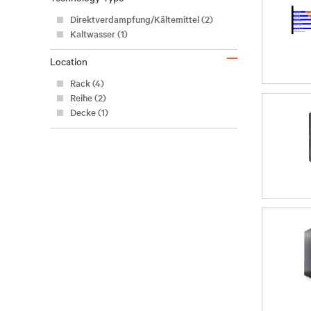
Direktverdampfung/Kältemittel (2)
Kaltwasser (1)
–
Location
Rack (4)
Reihe (2)
Decke (1)