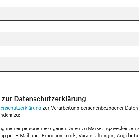
g zur Datenschutzerklärung
tenschutzerklärung
zur Verarbeitung personenbezogener Daten 
endem zu:
ng meiner personenbezogenen Daten zu Marketingzwecken, einsc
ng per E-Mail über Branchentrends, Veranstaltungen, Angebote