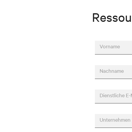
Ressou
Vorname
Nachname
Dienstliche E-
Unternehmen