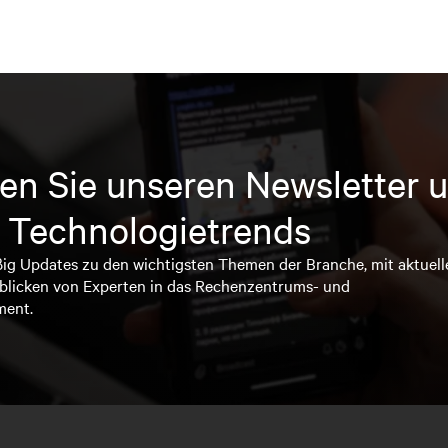
en Sie unseren Newsletter u
 Technologietrends
ßig Updates zu den wichtigsten Themen der Branche, mit aktuell
blicken von Experten in das Rechenzentrums- und
ment.