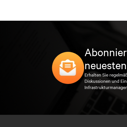
Abonnier
neuesten
Erhalten Sie regelmä
Diskussionen und Ein
Infrastrukturmanage