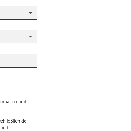
erhalten und
hließlich der
 und