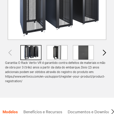
Garantia: O Rack Vertiv VR é garantido contra defeitos de materiais e mão
de obra por 3 (três) anos a partir da data do embarque. Dois (2) anos
adicionais podem ser obtidos através do registro do produto em:
https://www.vertivco.com/en-us/support/register-your-product/product-
registration/
Modelos
Benefícios e Recursos
Documentos e Downloads