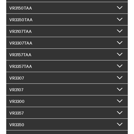
VR3150TAA
VR3350TAA
VR3107TAA
VR3307TAA
VR3157TAA
VR3357TAA
VR3307
VR3107
VR3300
VR3357
VR3350