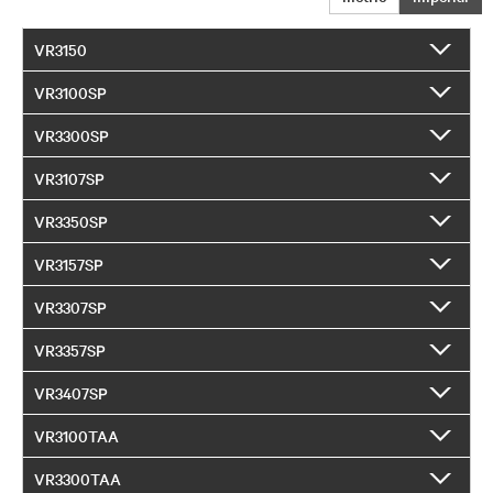
VR3150
VR3100SP
VR3300SP
VR3107SP
VR3350SP
VR3157SP
VR3307SP
VR3357SP
VR3407SP
VR3100TAA
VR3300TAA