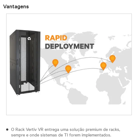
Vantagens
O Rack Vertiv VR entrega uma solução premium de racks,
sempre e onde sistemas de TI forem implementados.