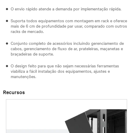
O envio rápido atende a demanda por implementação rápida.
Suporta todos equipamentos com montagem em rack e oferece
mais de 6 cm de profundidade par usar, comparado com outros
racks de mercado.
Conjunto completo de acessórios incluindo gerenciamento de
cabos, gerenciamento de fluxo de ar, prateleiras, maçanetas e
braçadeiras de suporte.
O design feito para que não sejam necessárias ferramentas
viabiliza a fácil instalação dos equipamentos, ajustes e
manutenções.
Recursos