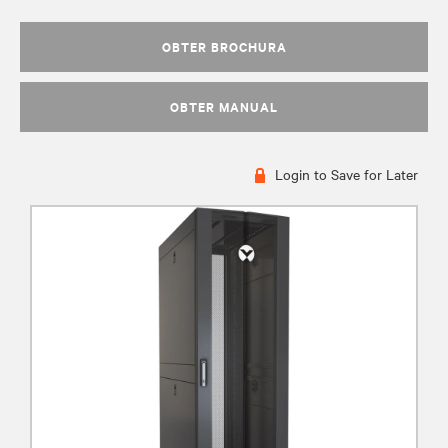
OBTER BROCHURA
OBTER MANUAL
Login to Save for Later