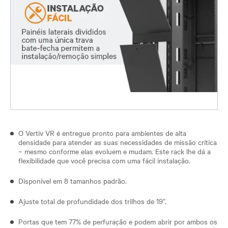
O Vertiv VR é entregue pronto para ambientes de alta
densidade para atender as suas necessidades de missão crítica
– mesmo conforme elas evoluem e mudam. Este rack lhe dá a
flexibilidade que você precisa com uma fácil instalação.
Disponível em 8 tamanhos padrão.
Ajuste total de profundidade dos trilhos de 19”.
Portas que tem 77% de perfuração e podem abrir por ambos os