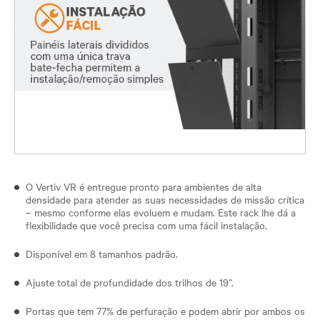
O Vertiv VR é entregue pronto para ambientes de alta
densidade para atender as suas necessidades de missão crítica
– mesmo conforme elas evoluem e mudam. Este rack lhe dá a
flexibilidade que você precisa com uma fácil instalação.
Disponível em 8 tamanhos padrão.
Ajuste total de profundidade dos trilhos de 19”.
Portas que tem 77% de perfuração e podem abrir por ambos os