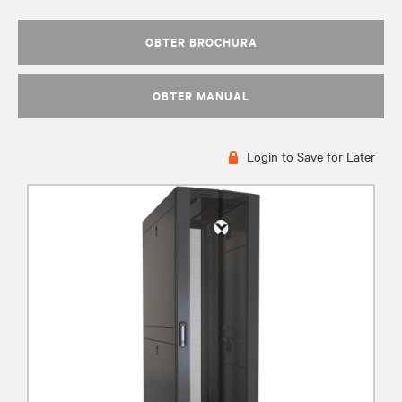
OBTER BROCHURA
OBTER MANUAL
Login to Save for Later