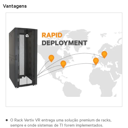
Vantagens
O Rack Vertiv VR entrega uma solução premium de racks,
sempre e onde sistemas de TI forem implementados.