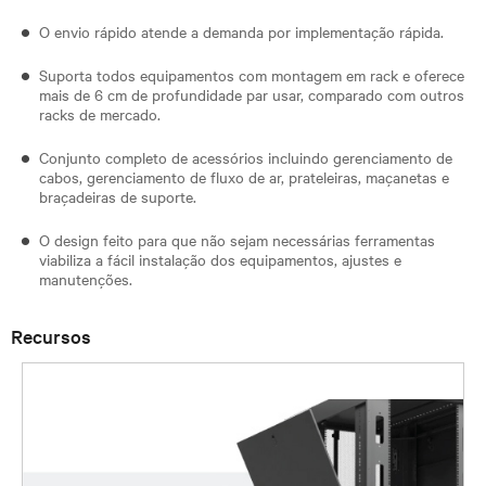
O envio rápido atende a demanda por implementação rápida.
Suporta todos equipamentos com montagem em rack e oferece
mais de 6 cm de profundidade par usar, comparado com outros
racks de mercado.
Conjunto completo de acessórios incluindo gerenciamento de
cabos, gerenciamento de fluxo de ar, prateleiras, maçanetas e
braçadeiras de suporte.
O design feito para que não sejam necessárias ferramentas
viabiliza a fácil instalação dos equipamentos, ajustes e
manutenções.
Recursos