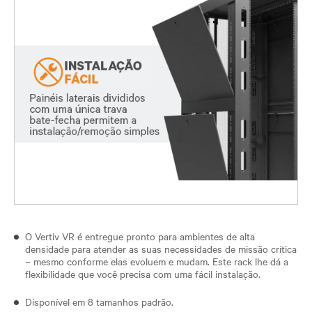
O Vertiv VR é entregue pronto para ambientes de alta
densidade para atender as suas necessidades de missão crítica
– mesmo conforme elas evoluem e mudam. Este rack lhe dá a
flexibilidade que você precisa com uma fácil instalação.
Disponível em 8 tamanhos padrão.