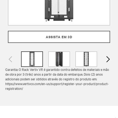
ASSISTA EM 3D
Garantia: O Rack Vertiv VR é garantido contra defeitos de materiais e mão
de obra por 3 (três) anos a partir da data do embarque. Dois (2) anos
adicionais podem ser obtidos através do registro do produto em:
https://www.vertivco.com/en-us/support/register-your-product/product-
registration/