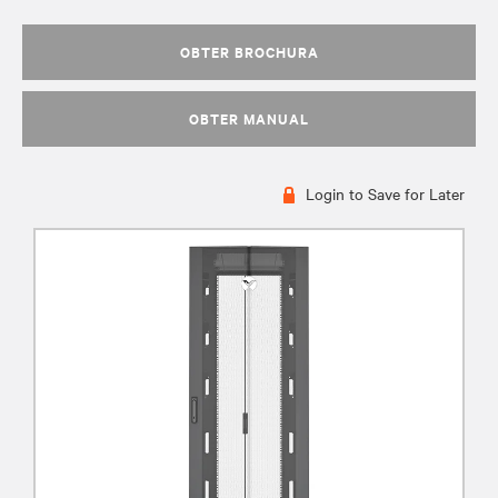
OBTER BROCHURA
OBTER MANUAL
Login to Save for Later