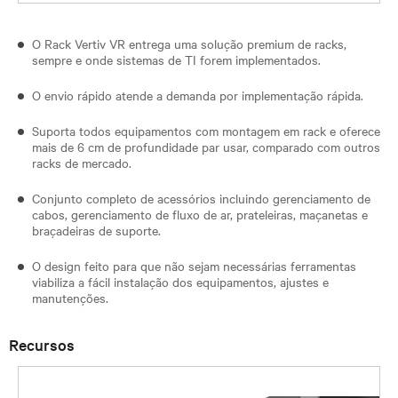
O Rack Vertiv VR entrega uma solução premium de racks,
sempre e onde sistemas de TI forem implementados.
O envio rápido atende a demanda por implementação rápida.
Suporta todos equipamentos com montagem em rack e oferece
mais de 6 cm de profundidade par usar, comparado com outros
racks de mercado.
Conjunto completo de acessórios incluindo gerenciamento de
cabos, gerenciamento de fluxo de ar, prateleiras, maçanetas e
braçadeiras de suporte.
O design feito para que não sejam necessárias ferramentas
viabiliza a fácil instalação dos equipamentos, ajustes e
manutenções.
Recursos